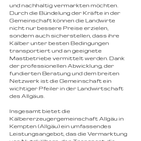
und nachhaltig vermarkten möchten.
Durch die Bündelung der Kräfte in der
Gemeinschaft können die Landwirte
nicht nur bessere Preise erzielen,
sondern auch sicherstellen, dass ihre
Kälber unter besten Bedingungen
transportiert und an geeignete
Mastbetriebe vermittelt werden. Dank
der professionellen Abwicklung, der
fundierten Beratung und dem breiten
Netzwerk ist die Gemeinschaft ein
wichtiger Pfeiler in der Landwirtschaft
des Allgäus.
Insgesamt bietet die
Kälbererzeugergemeinschaft Allgäu in
Kempten (Allgäu) ein umfassendes
Leistungsangebot, das die Vermarktung