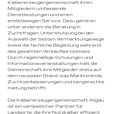
Kälbererzeugergemeinschaft ihren
Mitgliedern umfassende
Dienstleistungen und einen
erstklassigen Service. Dazu gehören
unter anderem die Beratung in
Zuchtfragen, Unterstützung bei der
Auswahl der besten Vermarktungswege
sowie die fachliche Begleitung während
des gesamten Verkaufsprozesses.
Durch regelmäßige Schulungen und
Informationsveranstaltungen hält die
Gemeinschaft ihre Mitglieder stets auf
dem neuesten Stand, was Markttrends,
Zuchtverbesserungen und tiergerechte
Haltung betrifft.
Die Kälbererzeugergemeinschaft Allgäu
ist ein verlässlicher Partner für
Landwirte, die ihre Nutzkälber effizient