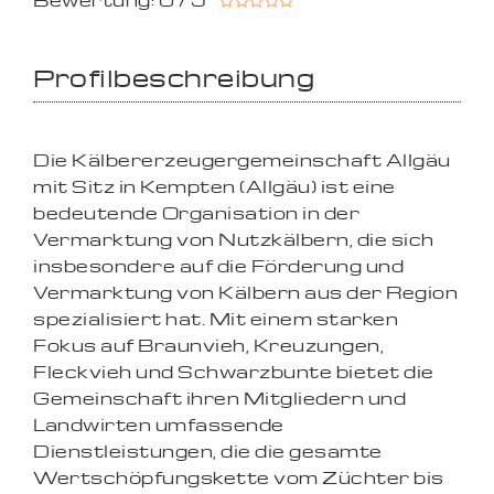
Bewertung: 0 / 5
Profilbeschreibung
Die Kälbererzeugergemeinschaft Allgäu
mit Sitz in Kempten (Allgäu) ist eine
bedeutende Organisation in der
Vermarktung von Nutzkälbern, die sich
insbesondere auf die Förderung und
Vermarktung von Kälbern aus der Region
spezialisiert hat. Mit einem starken
Fokus auf Braunvieh, Kreuzungen,
Fleckvieh und Schwarzbunte bietet die
Gemeinschaft ihren Mitgliedern und
Landwirten umfassende
Dienstleistungen, die die gesamte
Wertschöpfungskette vom Züchter bis