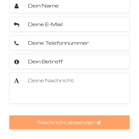
Nachricht absenden