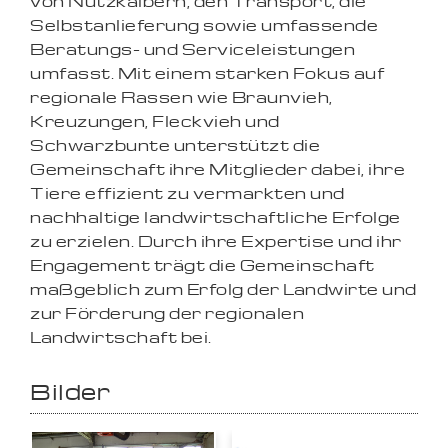
von Nutzkälbern, den Transport, die
Selbstanlieferung sowie umfassende
Beratungs- und Serviceleistungen
umfasst. Mit einem starken Fokus auf
regionale Rassen wie Braunvieh,
Kreuzungen, Fleckvieh und
Schwarzbunte unterstützt die
Gemeinschaft ihre Mitglieder dabei, ihre
Tiere effizient zu vermarkten und
nachhaltige landwirtschaftliche Erfolge
zu erzielen. Durch ihre Expertise und ihr
Engagement trägt die Gemeinschaft
maßgeblich zum Erfolg der Landwirte und
zur Förderung der regionalen
Landwirtschaft bei.
Bilder