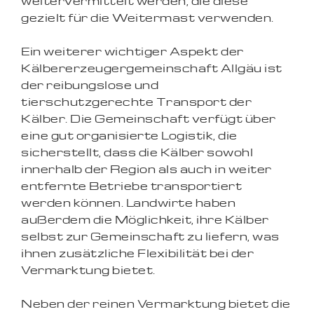
weitervermittelt werden, die diese
gezielt für die Weitermast verwenden.
Ein weiterer wichtiger Aspekt der
Kälbererzeugergemeinschaft Allgäu ist
der reibungslose und
tierschutzgerechte Transport der
Kälber. Die Gemeinschaft verfügt über
eine gut organisierte Logistik, die
sicherstellt, dass die Kälber sowohl
innerhalb der Region als auch in weiter
entfernte Betriebe transportiert
werden können. Landwirte haben
außerdem die Möglichkeit, ihre Kälber
selbst zur Gemeinschaft zu liefern, was
ihnen zusätzliche Flexibilität bei der
Vermarktung bietet.
Neben der reinen Vermarktung bietet die