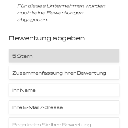
Für dieses Unternehmen wurden
noch keine Bewertungen
abgegeben.
Bewertung abgeben