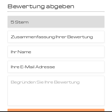
Bewertung abgeben