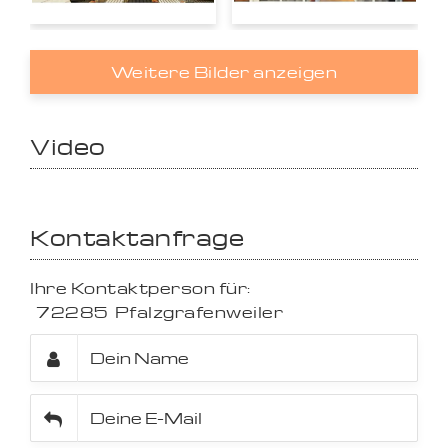
Weitere Bilder anzeigen
Video
Kontaktanfrage
Ihre Kontaktperson für:
72285
Pfalzgrafenweiler