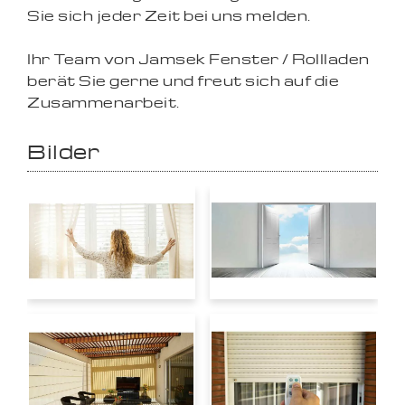
Sie sich jeder Zeit bei uns melden.
Ihr Team von Jamsek Fenster / Rollladen
berät Sie gerne und freut sich auf die
Zusammenarbeit.
Bilder