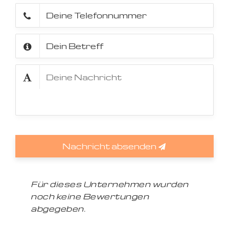
Nachricht absenden
Für dieses Unternehmen wurden
noch keine Bewertungen
abgegeben.