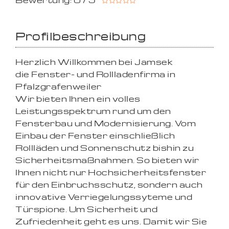
Bewertung: 0 / 5
Profilbeschreibung
Herzlich Willkommen bei Jamsek
die Fenster- und Rollladenfirma in
Pfalzgrafenweiler
Wir bieten Ihnen ein volles
Leistungsspektrum rund um den
Fensterbau und Modernisierung. Vom
Einbau der Fenster einschließlich
Rollläden und Sonnenschutz bishin zu
Sicherheitsmaßnahmen. So bieten wir
Ihnen nicht nur Hochsicherheitsfenster
für den Einbruchsschutz, sondern auch
innovative Verriegelungssyteme und
Türspione. Um Sicherheit und
Zufriedenheit geht es uns. Damit wir Sie