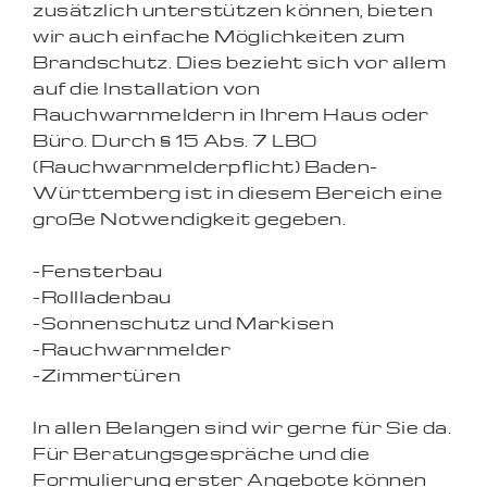
zusätzlich unterstützen können, bieten
wir auch einfache Möglichkeiten zum
Brandschutz. Dies bezieht sich vor allem
auf die Installation von
Rauchwarnmeldern in Ihrem Haus oder
Büro. Durch § 15 Abs. 7 LBO
(Rauchwarnmelderpflicht) Baden-
Württemberg ist in diesem Bereich eine
große Notwendigkeit gegeben.
-Fensterbau
-Rollladenbau
-Sonnenschutz und Markisen
-Rauchwarnmelder
-Zimmertüren
In allen Belangen sind wir gerne für Sie da.
Für Beratungsgespräche und die
Formulierung erster Angebote können