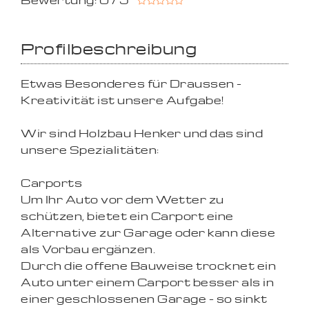
Bewertung: 0 / 5
Profilbeschreibung
Etwas Besonderes für Draussen -
Kreativität ist unsere Aufgabe!
Wir sind Holzbau Henker und das sind
unsere Spezialitäten:
Carports
Um Ihr Auto vor dem Wetter zu
schützen, bietet ein Carport eine
Alternative zur Garage oder kann diese
als Vorbau ergänzen.
Durch die offene Bauweise trocknet ein
Auto unter einem Carport besser als in
einer geschlossenen Garage - so sinkt