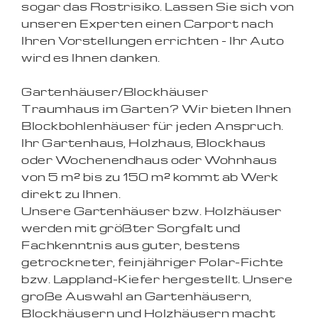
sogar das Rostrisiko. Lassen Sie sich von
unseren Experten einen Carport nach
Ihren Vorstellungen errichten - Ihr Auto
wird es Ihnen danken.
Gartenhäuser/Blockhäuser
Traumhaus im Garten? Wir bieten Ihnen
Blockbohlenhäuser für jeden Anspruch.
Ihr Gartenhaus, Holzhaus, Blockhaus
oder Wochenendhaus oder Wohnhaus
von 5 m² bis zu 150 m² kommt ab Werk
direkt zu Ihnen.
Unsere Gartenhäuser bzw. Holzhäuser
werden mit größter Sorgfalt und
Fachkenntnis aus guter, bestens
getrockneter, feinjähriger Polar-Fichte
bzw. Lappland-Kiefer hergestellt. Unsere
große Auswahl an Gartenhäusern,
Blockhäusern und Holzhäusern macht