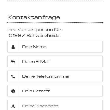
Kontaktanfrage
Ihre Kontaktperson für:
01987
Schwarzheide