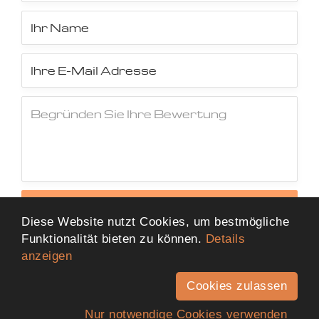
Jetzt Bewertung abschicken
Diese Website nutzt Cookies, um bestmögliche
Funktionalität bieten zu können.
Details
anzeigen
Cookies zulassen
Nur notwendige Cookies verwenden