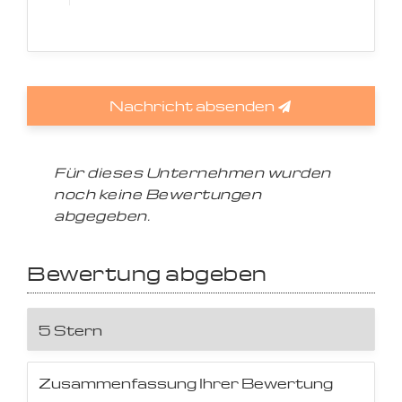
Nachricht absenden
Für dieses Unternehmen wurden
noch keine Bewertungen
abgegeben.
Bewertung abgeben