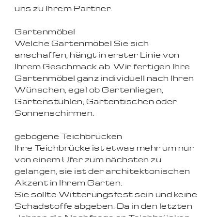
uns zu Ihrem Partner.
Gartenmöbel
Welche Gartenmöbel Sie sich
anschaffen, hängt in erster Linie von
Ihrem Geschmack ab. Wir fertigen Ihre
Gartenmöbel ganz individuell nach Ihren
Wünschen, egal ob Gartenliegen,
Gartenstühlen, Gartentischen oder
Sonnenschirmen.
gebogene Teichbrücken
Ihre Teichbrücke ist etwas mehr um nur
von einem Ufer zum nächsten zu
gelangen, sie ist der architektonischen
Akzent in Ihrem Garten.
Sie sollte Witterungsfest sein und keine
Schadstoffe abgeben. Da in den letzten