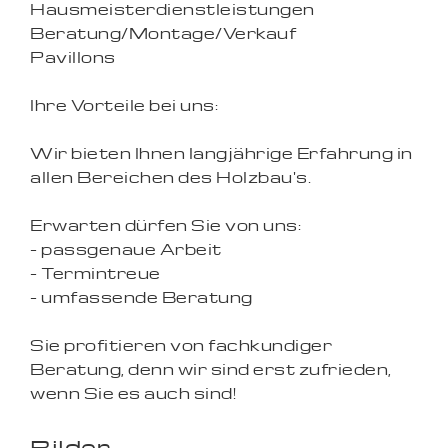
Hausmeisterdienstleistungen
Beratung/Montage/Verkauf
Pavillons
Ihre Vorteile bei uns:
Wir bieten Ihnen langjährige Erfahrung in
allen Bereichen des Holzbau's.
Erwarten dürfen Sie von uns:
- passgenaue Arbeit
- Termintreue
- umfassende Beratung
Sie profitieren von fachkundiger
Beratung, denn wir sind erst zufrieden,
wenn Sie es auch sind!
Bilder