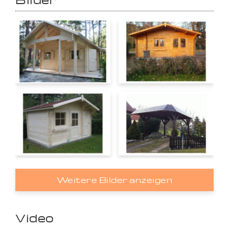
Weitere Bilder anzeigen
Video