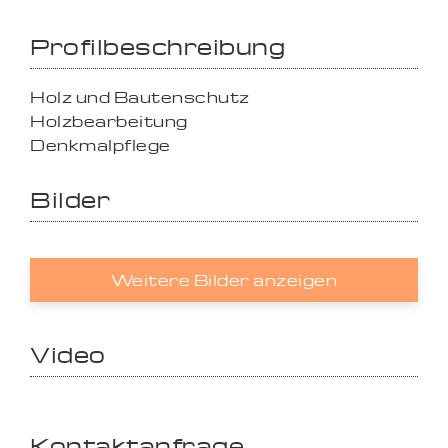
Profilbeschreibung
Holz und Bautenschutz
Holzbearbeitung
Denkmalpflege
Bilder
Weitere Bilder anzeigen
Video
Kontaktanfrage