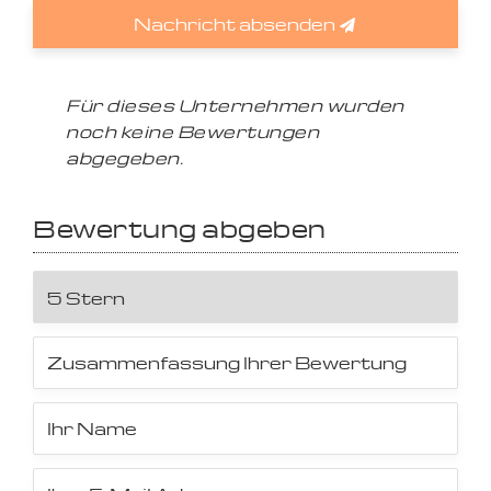
Nachricht absenden
Für dieses Unternehmen wurden
noch keine Bewertungen
abgegeben.
Bewertung abgeben