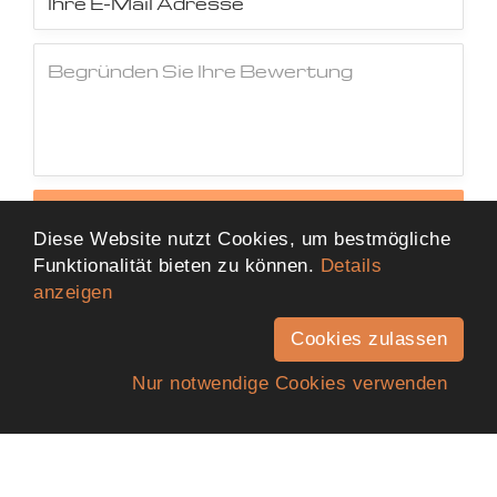
Jetzt Bewertung abschicken
Diese Website nutzt Cookies, um bestmögliche
Funktionalität bieten zu können.
Details
anzeigen
Cookies zulassen
Nur notwendige Cookies verwenden
Anfahrt
Telefon
Kontakt