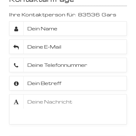
Ihre Kontaktperson für:
83536
Gars