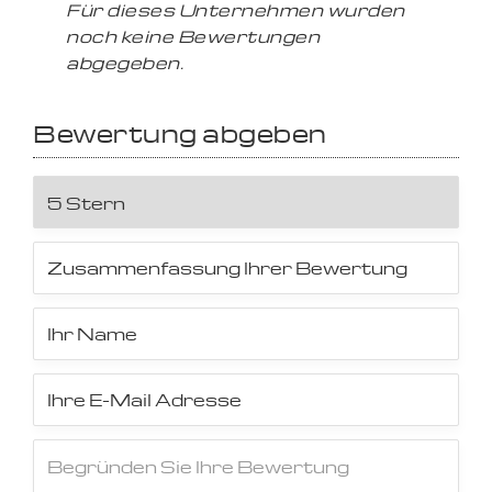
Für dieses Unternehmen wurden
noch keine Bewertungen
abgegeben.
Bewertung abgeben