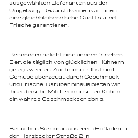
ausgewählten Lieferanten aus der
Umgebung. Dadurch können wir Ihnen
eine gleichbleibend hohe Qualität und
Frische garantieren.
Besonders beliebt sind unsere frischen
Eier, die täglich von glücklichen Hühnern
gelegt werden. Auch unser Obst und
Gemüse überzeugt durch Geschmack
und Frische. Darüber hinaus bieten wir
Ihnen frische Milch von unseren Kühen –
ein wahres Geschmackserlebnis.
Besuchen Sie uns in unserem Hofladen in
der Harzbecker Straße 2 in