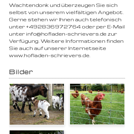
Wachtendonk und überzeugen Sie sich
selbst von unserem vielfältigen Angebot.
Gerne stehen wir Ihnen auch telefonisch
unter +492836972764 oder per E-Mail
unter info@hofladen-schrievers.de zur
Verfügung. Weitere Informationen finden
Sie auch auf unserer Internetseite
www.hofladen-schrievers.de.
Bilder