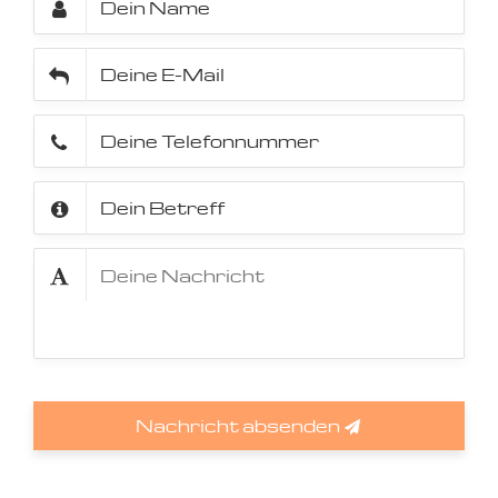
Nachricht absenden