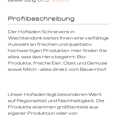
Bewertung: 0 / 5
Profilbeschreibung
Der Hofladen Schrievers in
Wachtendonk bietet Ihnen eine vielfältige
Auswahl an frischen und qualitativ
hochwertigen Produkten. Hier finden Sie
alles, was das Herz begehrt: Bio-
Produkte, frische Eier, Obst und Gemüse
sowie Milch – alles direkt vom Bauernhof.
Unser Hofladen legt besonderen Wert
auf Regionalität und Nachhaltigkeit. Die
Produkte stammen größtenteils aus
eigener Produktion oder von