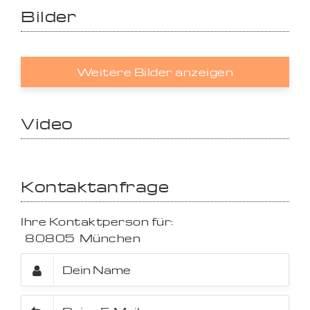
Bilder
Weitere Bilder anzeigen
Video
Kontaktanfrage
Ihre Kontaktperson für:
80805
München