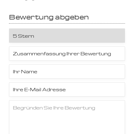
Bewertung abgeben