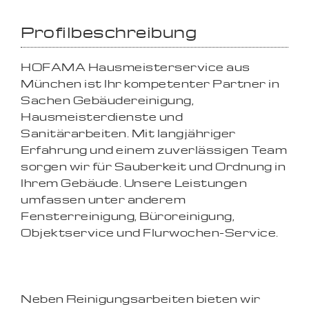
Profilbeschreibung
HOFAMA Hausmeisterservice aus
München ist Ihr kompetenter Partner in
Sachen Gebäudereinigung,
Hausmeisterdienste und
Sanitärarbeiten. Mit langjähriger
Erfahrung und einem zuverlässigen Team
sorgen wir für Sauberkeit und Ordnung in
Ihrem Gebäude. Unsere Leistungen
umfassen unter anderem
Fensterreinigung, Büroreinigung,
Objektservice und Flurwochen-Service.
Neben Reinigungsarbeiten bieten wir