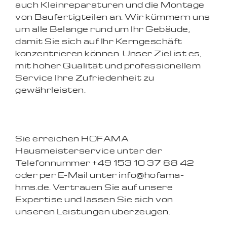
auch Kleinreparaturen und die Montage
von Baufertigteilen an. Wir kümmern uns
um alle Belange rund um Ihr Gebäude,
damit Sie sich auf Ihr Kerngeschäft
konzentrieren können. Unser Ziel ist es,
mit hoher Qualität und professionellem
Service Ihre Zufriedenheit zu
gewährleisten.
Sie erreichen HOFAMA
Hausmeisterservice unter der
Telefonnummer +49 153 10 37 88 42
oder per E-Mail unter info@hofama-
hms.de. Vertrauen Sie auf unsere
Expertise und lassen Sie sich von
unseren Leistungen überzeugen.