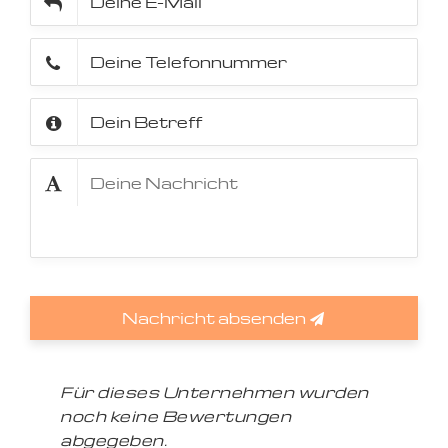
Nachricht absenden
Für dieses Unternehmen wurden
noch keine Bewertungen
abgegeben.