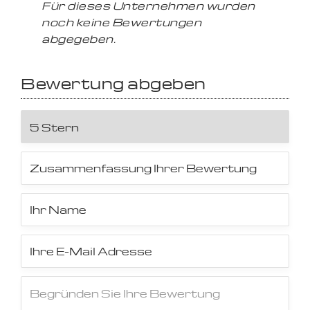
Für dieses Unternehmen wurden
noch keine Bewertungen
abgegeben.
Bewertung abgeben