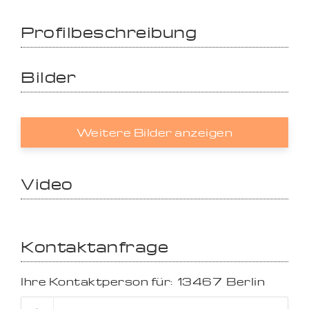
Profilbeschreibung
Bilder
Weitere Bilder anzeigen
Video
Kontaktanfrage
Ihre Kontaktperson für:
13467
Berlin