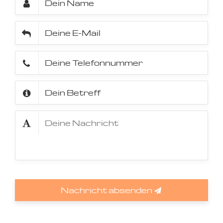
Nachricht absenden