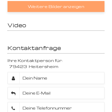
Weitere Bilder anzeigen
Video
Kontaktanfrage
Ihre Kontaktperson für:
79423
Heitersheim