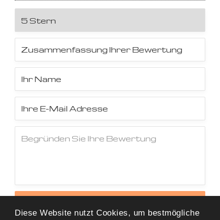
Jetzt Bewertung abschicken
Diese Website nutzt Cookies, um bestmögliche