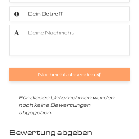
Nachricht absenden
Für dieses Unternehmen wurden
noch keine Bewertungen
abgegeben.
Bewertung abgeben