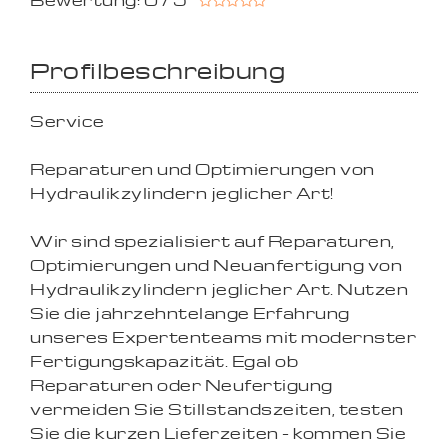
Bewertung: 0 / 5
Profilbeschreibung
Service
Reparaturen und Optimierungen von
Hydraulikzylindern jeglicher Art!
Wir sind spezialisiert auf Reparaturen,
Optimierungen und Neuanfertigung von
Hydraulikzylindern jeglicher Art. Nutzen
Sie die jahrzehntelange Erfahrung
unseres Expertenteams mit modernster
Fertigungskapazität. Egal ob
Reparaturen oder Neufertigung
vermeiden Sie Stillstandszeiten, testen
Sie die kurzen Lieferzeiten - kommen Sie