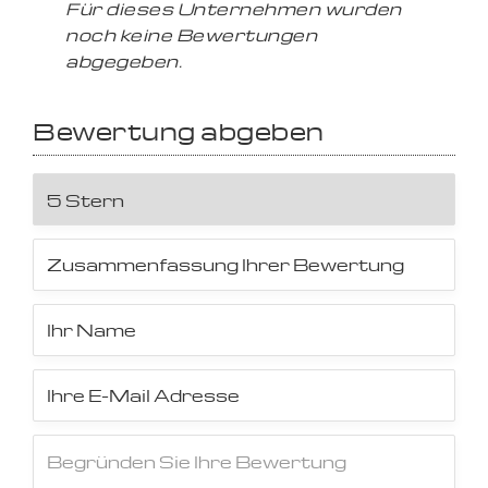
Für dieses Unternehmen wurden
noch keine Bewertungen
abgegeben.
Bewertung abgeben