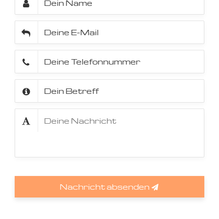
Nachricht absenden