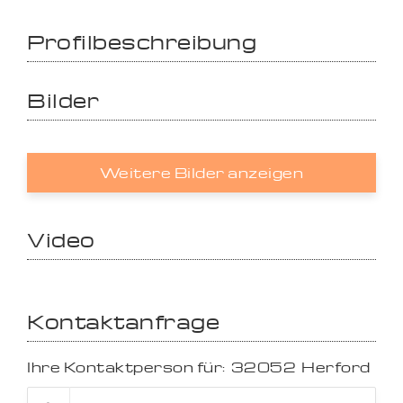
Profilbeschreibung
Bilder
Weitere Bilder anzeigen
Video
Kontaktanfrage
Ihre Kontaktperson für:
32052
Herford