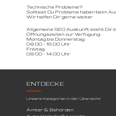
Technische Probleme?
Solltest Du Probleme haben beim Aufr
Wir helfen Dir gerne weiter.
Allgemeine SEO Auskunft steht Dir 
Öffnungszeiten zur Verfügung:
Montag bis Donnerstag:
08:00 - 16:00 Uhr
Freitag:
08:00 - 14:00 Uhr
ENTDECKE
Unsere Kategorien in der Übersicht:
Ämter & Behörden