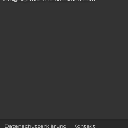
Datenschutzerklärung
Kontakt