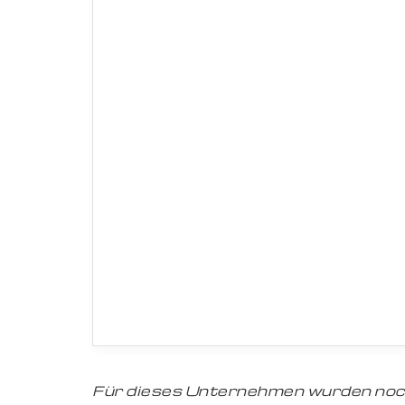
Für dieses Unternehmen wurden noc