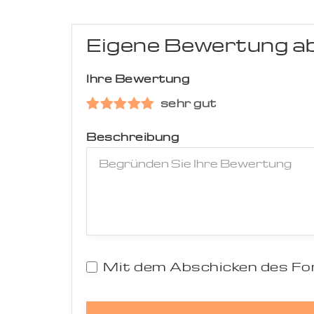
Eigene Bewertung a
Ihre Bewertung
sehr gut
Beschreibung
Mit dem Abschicken des For