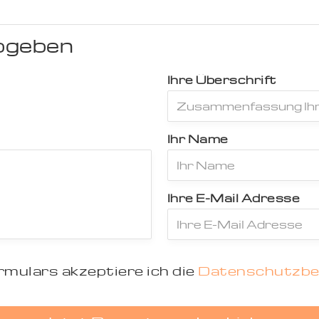
bgeben
Ihre Überschrift
Ihr Name
Ihre E-Mail Adresse
mulars akzeptiere ich die
Datenschutzb