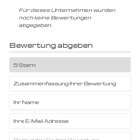
Für dieses Unternehmen wurden
noch keine Bewertungen
abgegeben.
Bewertung abgeben