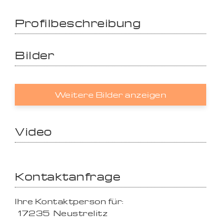
Profilbeschreibung
Bilder
Weitere Bilder anzeigen
Video
Kontaktanfrage
Ihre Kontaktperson für:
17235
Neustrelitz