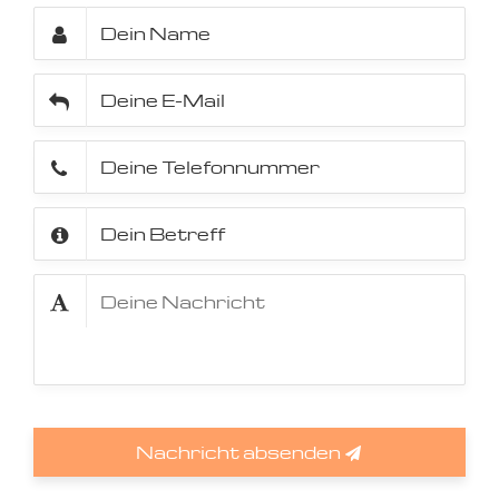
Nachricht absenden