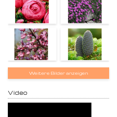
Weitere Bilder anzeigen
Video