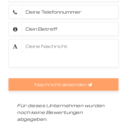
Nachricht absenden
Für dieses Unternehmen wurden
noch keine Bewertungen
abgegeben.