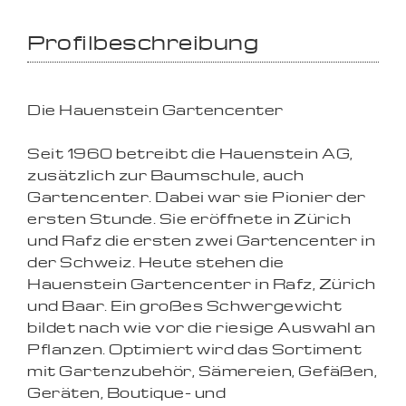
Profilbeschreibung
Die Hauenstein Gartencenter
Seit 1960 betreibt die Hauenstein AG,
zusätzlich zur Baumschule, auch
Gartencenter. Dabei war sie Pionier der
ersten Stunde. Sie eröffnete in Zürich
und Rafz die ersten zwei Gartencenter in
der Schweiz. Heute stehen die
Hauenstein Gartencenter in Rafz, Zürich
und Baar. Ein großes Schwergewicht
bildet nach wie vor die riesige Auswahl an
Pflanzen. Optimiert wird das Sortiment
mit Gartenzubehör, Sämereien, Gefäßen,
Geräten, Boutique- und