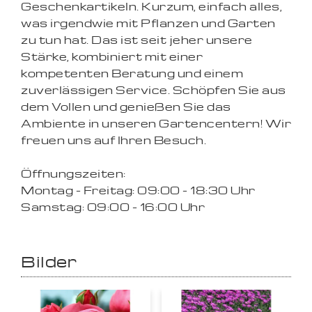
Geschenkartikeln. Kurzum, einfach alles,
was irgendwie mit Pflanzen und Garten
zu tun hat. Das ist seit jeher unsere
Stärke, kombiniert mit einer
kompetenten Beratung und einem
zuverlässigen Service. Schöpfen Sie aus
dem Vollen und genießen Sie das
Ambiente in unseren Gartencentern! Wir
freuen uns auf Ihren Besuch.
Öffnungszeiten:
Montag - Freitag: 09:00 - 18:30 Uhr
Samstag: 09:00 - 16:00 Uhr
Bilder