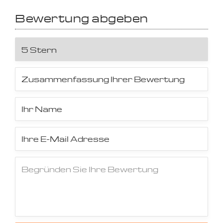
Bewertung abgeben