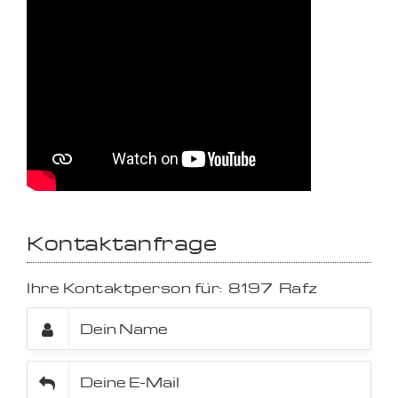
Kontaktanfrage
Ihre Kontaktperson für:
8197
Rafz