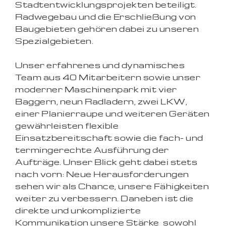
Stadtentwicklungsprojekten beteiligt.
Radwegebau und die Erschließung von
Baugebieten gehören dabei zu unseren
Spezialgebieten.
Unser erfahrenes und dynamisches
Team aus 40 Mitarbeitern sowie unser
moderner Maschinenpark mit vier
Baggern, neun Radladern, zwei LKW,
einer Planierraupe und weiteren Geräten
gewährleisten flexible
Einsatzbereitschaft sowie die fach- und
termingerechte Ausführung der
Aufträge. Unser Blick geht dabei stets
nach vorn: Neue Herausforderungen
sehen wir als Chance, unsere Fähigkeiten
weiter zu verbessern. Daneben ist die
direkte und unkomplizierte
Kommunikation unsere Stärke  sowohl