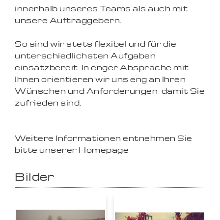
innerhalb unseres Teams als auch mit
unsere Auftraggebern.
So sind wir stets flexibel und für die
unterschiedlichsten Aufgaben
einsatzbereit. In enger Absprache mit
Ihnen orientieren wir uns eng an Ihren
Wünschen und Anforderungen  damit Sie
zufrieden sind.
Weitere Informationen entnehmen Sie
bitte unserer Homepage
Bilder