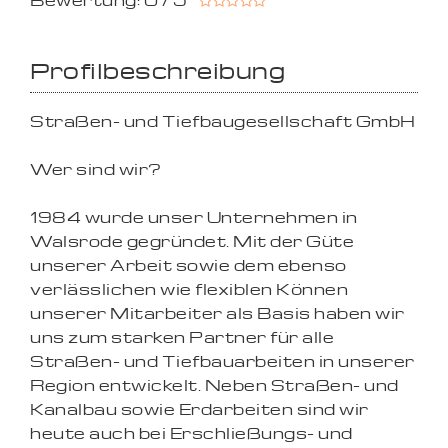
Bewertung: 0 / 5
Profilbeschreibung
Straßen- und Tiefbaugesellschaft GmbH
Wer sind wir?
1984 wurde unser Unternehmen in
Walsrode gegründet. Mit der Güte
unserer Arbeit sowie dem ebenso
verlässlichen wie flexiblen Können
unserer Mitarbeiter als Basis haben wir
uns zum starken Partner für alle
Straßen- und Tiefbauarbeiten in unserer
Region entwickelt. Neben Straßen- und
Kanalbau sowie Erdarbeiten sind wir
heute auch bei Erschließungs- und