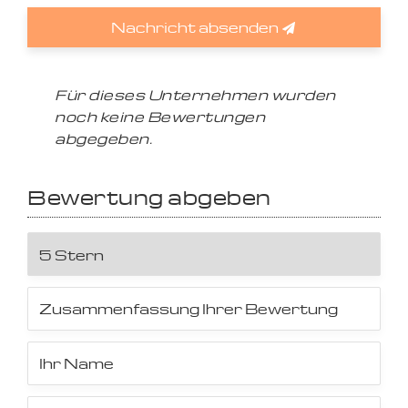
Nachricht absenden
Für dieses Unternehmen wurden
noch keine Bewertungen
abgegeben.
Bewertung abgeben