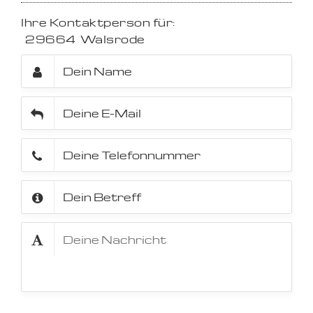
Ihre Kontaktperson für:
29664
Walsrode