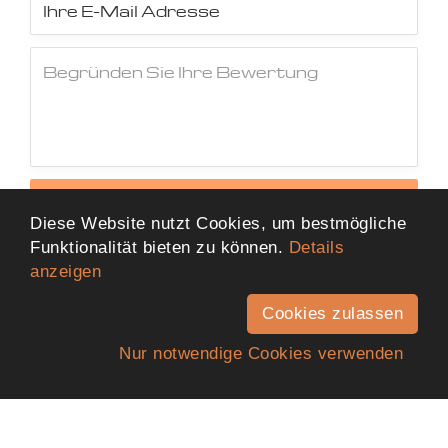
Jetzt Bewertung abschicken
Diese Website nutzt Cookies, um bestmögliche
Funktionalität bieten zu können.
Details
anzeigen
Cookies zulassen
Nur notwendige Cookies verwenden
Anfahrt
Telefon
Kontakt