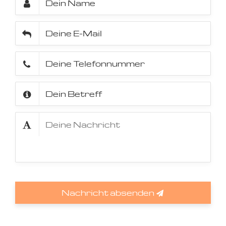
Nachricht absenden