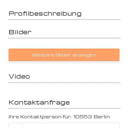
Profilbeschreibung
Bilder
Weitere Bilder anzeigen
Video
Kontaktanfrage
Ihre Kontaktperson für:
10553
Berlin