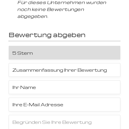
Für dieses Unternehmen wurden
noch keine Bewertungen
abgegeben.
Bewertung abgeben