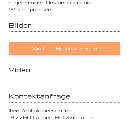
regenerative Heizungstechnik
Wärmepumpen
Bilder
Weitere Bilder anzeigen
Video
Kontaktanfrage
Ihre Kontaktperson für:
87760
Lachen-Hetzlinshofen