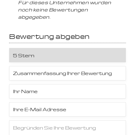
Für dieses Unternehmen wurden
noch keine Bewertungen
abgegeben.
Bewertung abgeben