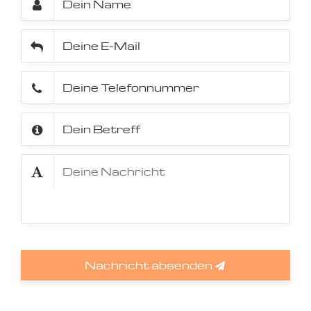
Nachricht absenden