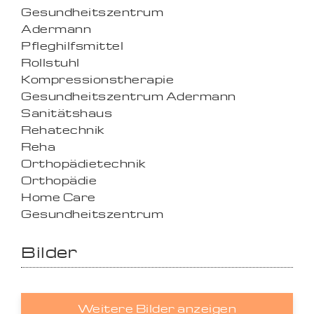
Gesundheitszentrum
Adermann
Pfleghilfsmittel
Rollstuhl
Kompressionstherapie
Gesundheitszentrum Adermann
Sanitätshaus
Rehatechnik
Reha
Orthopädietechnik
Orthopädie
Home Care
Gesundheitszentrum
Bilder
Weitere Bilder anzeigen