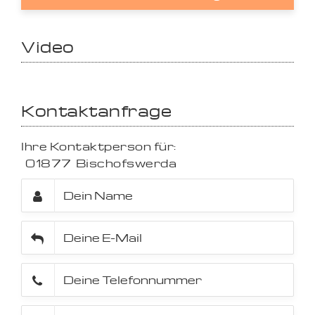
Video
Kontaktanfrage
Ihre Kontaktperson für:
01877
Bischofswerda