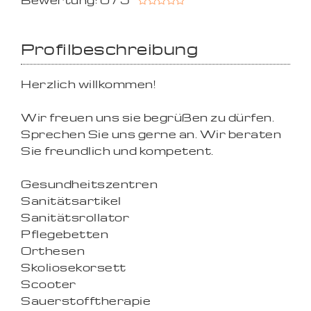
Bewertung: 0 / 5
Profilbeschreibung
Herzlich willkommen!
Wir freuen uns sie begrüßen zu dürfen.
Sprechen Sie uns gerne an. Wir beraten
Sie freundlich und kompetent.
Gesundheitszentren
Sanitätsartikel
Sanitätsrollator
Pflegebetten
Orthesen
Skoliosekorsett
Scooter
Sauerstofftherapie