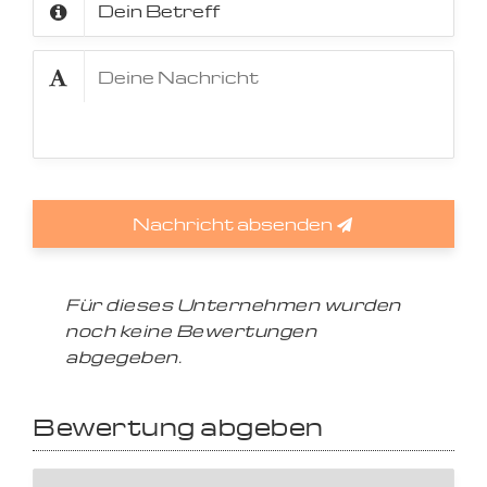
Nachricht absenden
Für dieses Unternehmen wurden
noch keine Bewertungen
abgegeben.
Bewertung abgeben