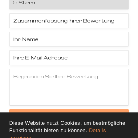
Jetzt Bewertung abschicken
Diese Website nutzt Cookies, um bestmögliche
Funktionalität bieten zu können.
Details
anzeigen