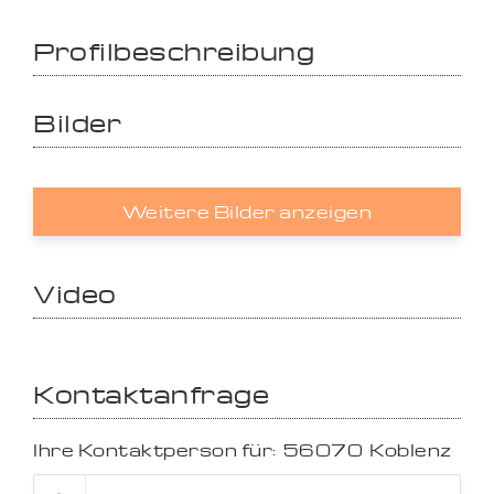
Profilbeschreibung
Bilder
Weitere Bilder anzeigen
Video
Kontaktanfrage
Ihre Kontaktperson für:
56070
Koblenz