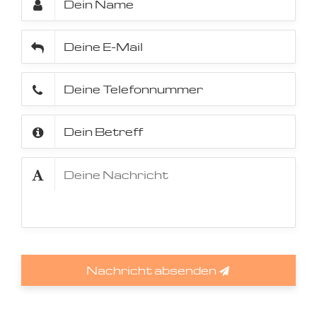
Nachricht absenden