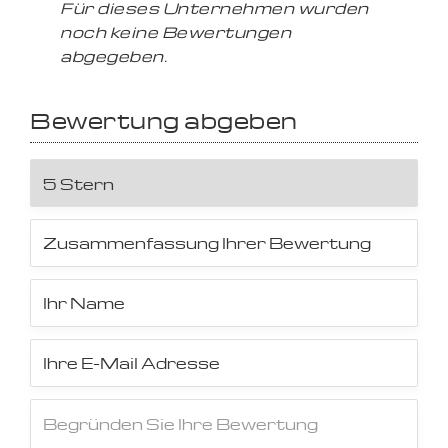
Für dieses Unternehmen wurden
noch keine Bewertungen
abgegeben.
Bewertung abgeben