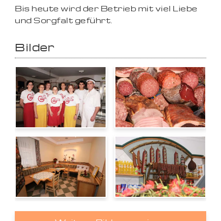
Bis heute wird der Betrieb mit viel Liebe
und Sorgfalt geführt.
Bilder