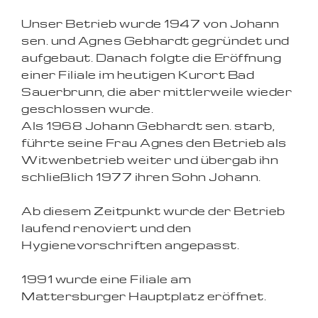
Unser Betrieb wurde 1947 von Johann
sen. und Agnes Gebhardt gegründet und
aufgebaut. Danach folgte die Eröffnung
einer Filiale im heutigen Kurort Bad
Sauerbrunn, die aber mittlerweile wieder
geschlossen wurde.
Als 1968 Johann Gebhardt sen. starb,
führte seine Frau Agnes den Betrieb als
Witwenbetrieb weiter und übergab ihn
schließlich 1977 ihren Sohn Johann.
Ab diesem Zeitpunkt wurde der Betrieb
laufend renoviert und den
Hygienevorschriften angepasst.
1991 wurde eine Filiale am
Mattersburger Hauptplatz eröffnet.