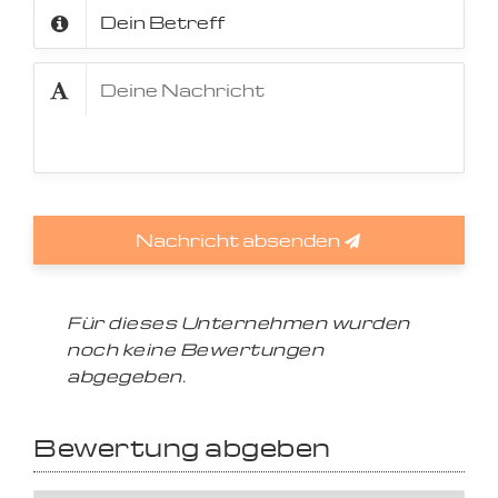
Nachricht absenden
Für dieses Unternehmen wurden
noch keine Bewertungen
abgegeben.
Bewertung abgeben