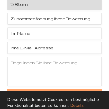
Jetzt Bewertung abschicken
Diese Website nutzt Cookies, um bestmögliche
Funktionalität bieten zu können.
Details