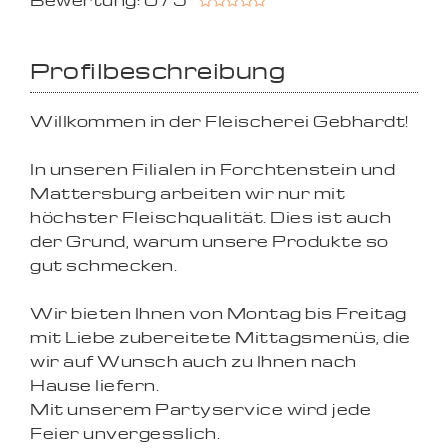
Bewertung: 0 / 5
Profilbeschreibung
Willkommen in der Fleischerei Gebhardt!
In unseren Filialen in Forchtenstein und
Mattersburg arbeiten wir nur mit
höchster Fleischqualität. Dies ist auch
der Grund, warum unsere Produkte so
gut schmecken.
Wir bieten Ihnen von Montag bis Freitag
mit Liebe zubereitete Mittagsmenüs, die
wir auf Wunsch auch zu Ihnen nach
Hause liefern.
Mit unserem Partyservice wird jede
Feier unvergesslich.