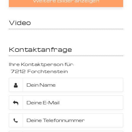
Weitere Bilder anzeigen
Video
Kontaktanfrage
Ihre Kontaktperson für:
7212
Forchtenstein