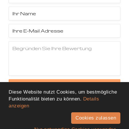
Jetzt Bewertung abschicken
Diese Website nutzt Cookies, um bestmögliche
Funktionalität bieten zu können.
Details
anzeigen
Cookies zulassen