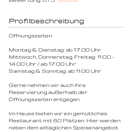
Bewertung: 0 / 5
Profilbeschreibung
Öffnungszeiten
Montag & Dienstag: ab 17.00 Uhr
Mittwoch, Donnerstag, Freitag: 11:00 -
14:00 Uhr / ab 17:00 Uhr
Samstag & Sonntag: ab 11:00 Uhr
Gerne nehmen wir auch Ihre
Reservierung außerhalb der
Öffnungszeiten entgegen.
Im Hause bieten wir ein gemütliches
Restaurant mit 60 Plätzen. Hier werden
neben dem alltäglichen Speisenangebot