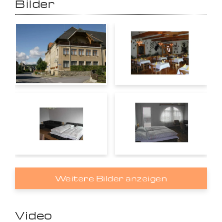
Bilder
Weitere Bilder anzeigen
Video