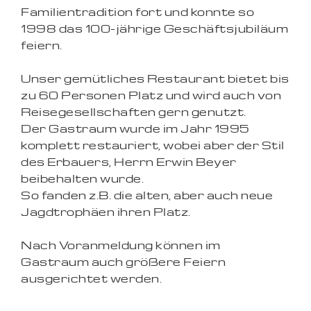
Familientradition fort und konnte so
1998 das 100-jährige Geschäftsjubiläum
feiern.
Unser gemütliches Restaurant bietet bis
zu 60 Personen Platz und wird auch von
Reisegesellschaften gern genutzt.
Der Gastraum wurde im Jahr 1995
komplett restauriert, wobei aber der Stil
des Erbauers, Herrn Erwin Beyer
beibehalten wurde.
So fanden z.B. die alten, aber auch neue
Jagdtrophäen ihren Platz.
Nach Voranmeldung können im
Gastraum auch größere Feiern
ausgerichtet werden.