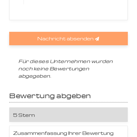
Nachricht absenden
Für dieses Unternehmen wurden
noch keine Bewertungen
abgegeben.
Bewertung abgeben