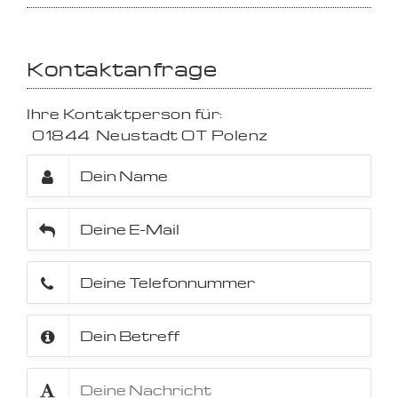
Kontaktanfrage
Ihre Kontaktperson für:
01844
Neustadt OT Polenz