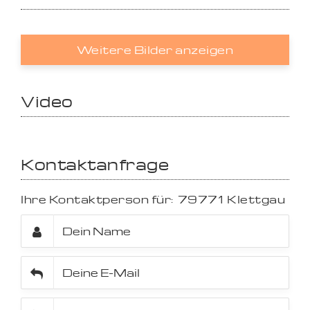
Weitere Bilder anzeigen
Video
Kontaktanfrage
Ihre Kontaktperson für:
79771
Klettgau