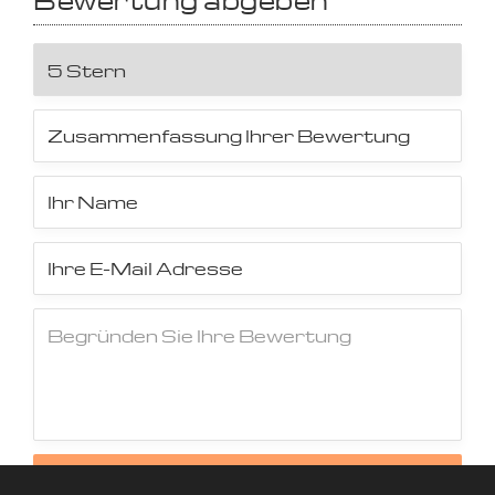
Bewertung abgeben
Jetzt Bewertung abschicken