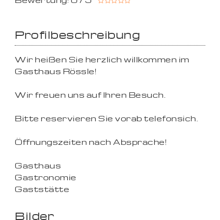
Bewertung: 0 / 5
Profilbeschreibung
Wir heißen Sie herzlich willkommen im
Gasthaus Rössle!
Wir freuen uns auf Ihren Besuch.
Bitte reservieren Sie vorab telefonsich.
Öffnungszeiten nach Absprache!
Gasthaus
Gastronomie
Gaststätte
Bilder