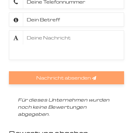
Nachricht absenden
Für dieses Unternehmen wurden
noch keine Bewertungen
abgegeben.