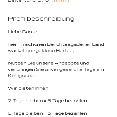
Bewertung: 0 / 5
Profilbeschreibung
Liebe Gäste,
hier im schönen Berchtesgadener Land
wartet der goldene Herbst.
Nutzen Sie unsere Angebote und
verbringen Sie unvergessliche Tage am
Königssee.
Wir bieten Ihnen:
7 Tage bleiben = 6 Tage bezahlen
6 Tage bleiben = 5 Tage bezahlen