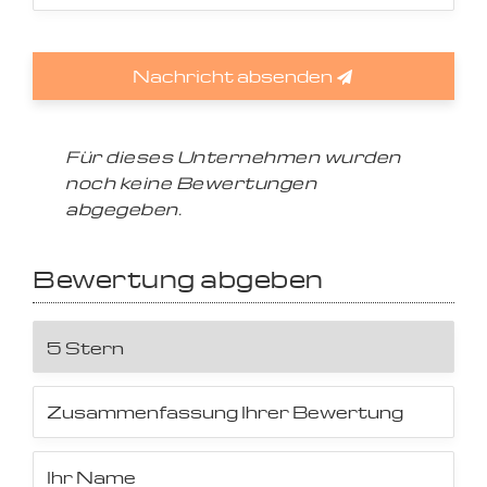
Nachricht absenden
Für dieses Unternehmen wurden
noch keine Bewertungen
abgegeben.
Bewertung abgeben