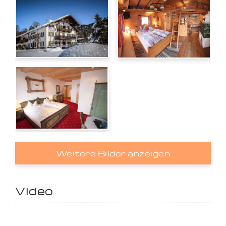
Weitere Bilder anzeigen
Video