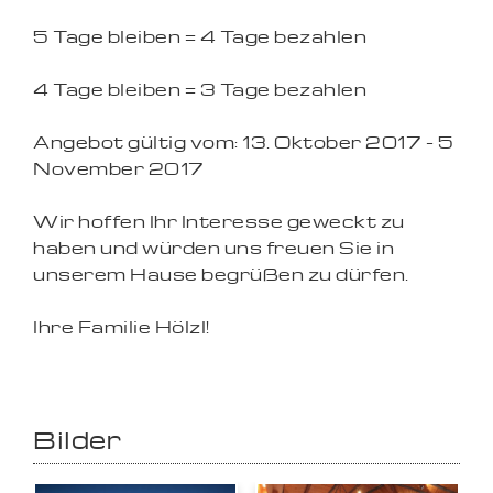
5 Tage bleiben = 4 Tage bezahlen
4 Tage bleiben = 3 Tage bezahlen
Angebot gültig vom: 13. Oktober 2017 - 5
November 2017
Wir hoffen Ihr Interesse geweckt zu
haben und würden uns freuen Sie in
unserem Hause begrüßen zu dürfen.
Ihre Familie Hölzl!
Bilder