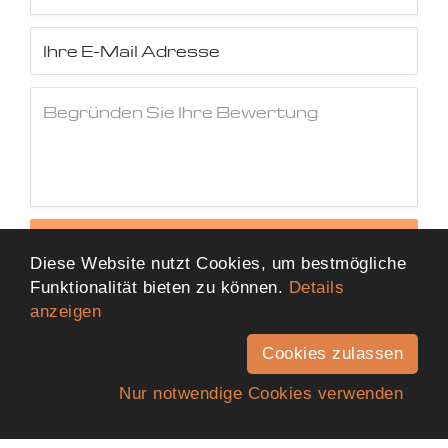
Jetzt Bewertung abschicken
Diese Website nutzt Cookies, um bestmögliche
Funktionalität bieten zu können.
Details
anzeigen
Cookies zulassen
Nur notwendige Cookies verwenden
Anfahrt
Telefon
Kontakt