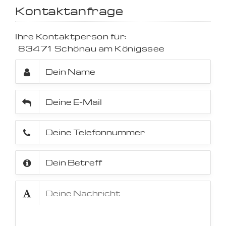
Kontaktanfrage
Ihre Kontaktperson für:
83471
Schönau am Königssee