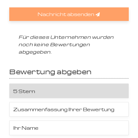
Nachricht absenden
Für dieses Unternehmen wurden
noch keine Bewertungen
abgegeben.
Bewertung abgeben