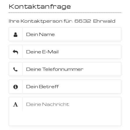
Kontaktanfrage
Ihre Kontaktperson für:
6632
Ehrwald