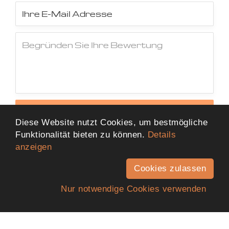
Jetzt Bewertung abschicken
Diese Website nutzt Cookies, um bestmögliche
Funktionalität bieten zu können.
Details
anzeigen
Cookies zulassen
Nur notwendige Cookies verwenden
Anfahrt
Telefon
Kontakt