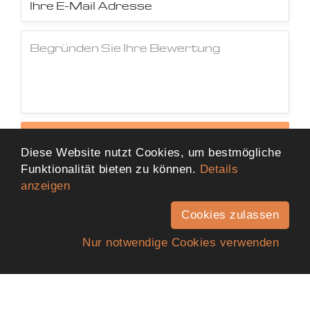
Jetzt Bewertung abschicken
Diese Website nutzt Cookies, um bestmögliche
Funktionalität bieten zu können.
Details
anzeigen
Cookies zulassen
Nur notwendige Cookies verwenden
Anfahrt
Telefon
Kontakt