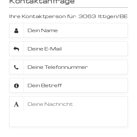
Kontaktanfrage
Ihre Kontaktperson für:
3063
Ittigen/BE