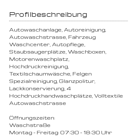
Profilbeschreibung
Autowaschanlage, Autoreinigung,
Autowaschstrasse, Fahrzeug
Waschcenter, Autopflege,
Staubsaugerplätze, Waschboxen,
Motorenwaschplatz,
Hochdruckreinigung,
Textilschaumwäsche, Felgen
Spezialreinigung, Glanzpolitur,
Lackkonservierung, 4
Hochdruckhandwaschplätze, Volltextile
Autowaschstrasse
Öffnungszeiten:
Waschstraße
Montag - Freitag: 07:30 - 18:30 Uhr