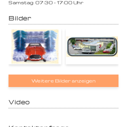
Samstag: 07:30 - 17:00 Uhr
Bilder
Weitere Bilder anzeigen
Video