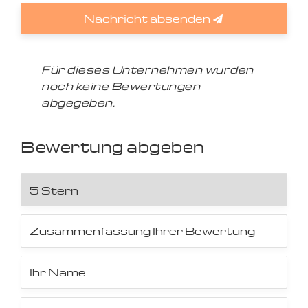
Nachricht absenden
Für dieses Unternehmen wurden
noch keine Bewertungen
abgegeben.
Bewertung abgeben