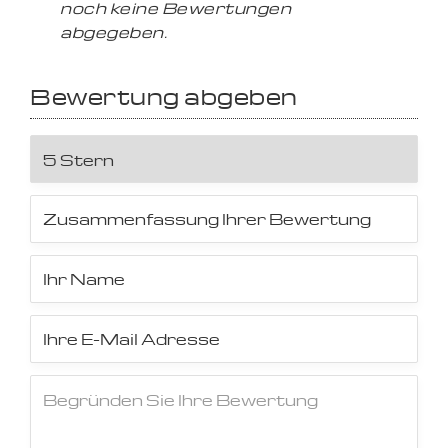
noch keine Bewertungen
abgegeben.
Bewertung abgeben