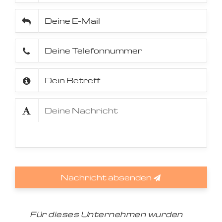
Nachricht absenden
Für dieses Unternehmen wurden