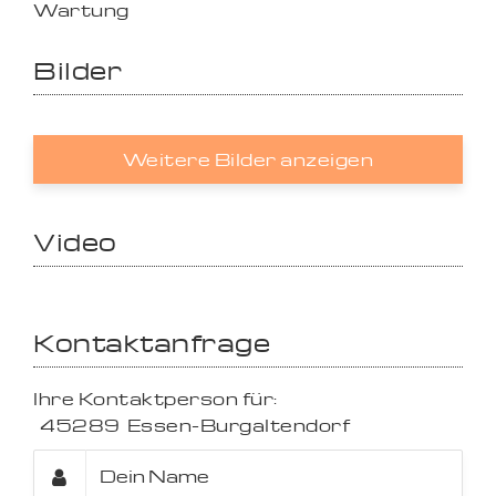
Wartung
Bilder
Weitere Bilder anzeigen
Video
Kontaktanfrage
Ihre Kontaktperson für:
45289
Essen-Burgaltendorf