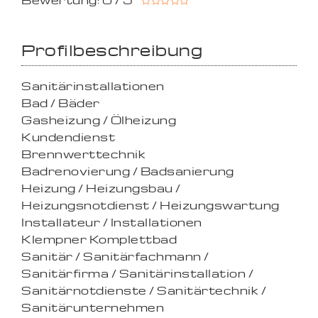
Bewertung: 0 / 5
Profilbeschreibung
Sanitärinstallationen
Bad / Bäder
Gasheizung / Ölheizung
Kundendienst
Brennwerttechnik
Badrenovierung / Badsanierung
Heizung / Heizungsbau /
Heizungsnotdienst / Heizungswartung
Installateur / Installationen
Klempner Komplettbad
Sanitär / Sanitärfachmann /
Sanitärfirma / Sanitärinstallation /
Sanitärnotdienste / Sanitärtechnik /
Sanitärunternehmen