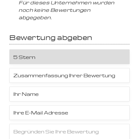
Für dieses Unternehmen wurden
noch keine Bewertungen
abgegeben.
Bewertung abgeben