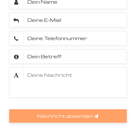
Nachricht absenden