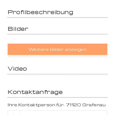
Profilbeschreibung
Bilder
Weitere Bilder anzeigen
Video
Kontaktanfrage
Ihre Kontaktperson für:
71120
Grafenau