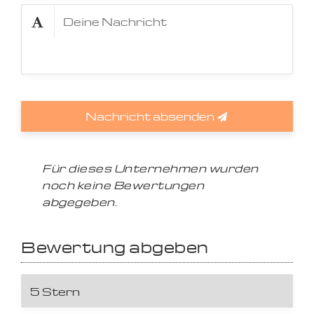
Nachricht absenden
Für dieses Unternehmen wurden
noch keine Bewertungen
abgegeben.
Bewertung abgeben