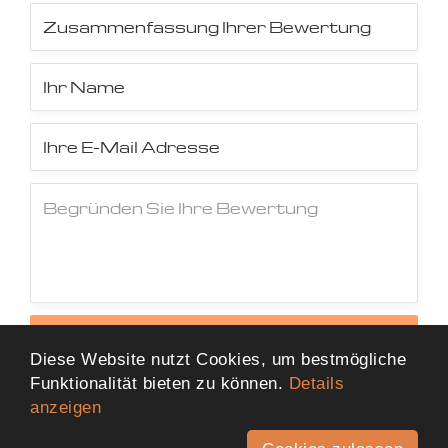
Jetzt Bewertung abschicken
Diese Website nutzt Cookies, um bestmögliche
Funktionalität bieten zu können.
Details
anzeigen