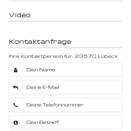
Video
Kontaktanfrage
Ihre Kontaktperson für:
23570
Lübeck