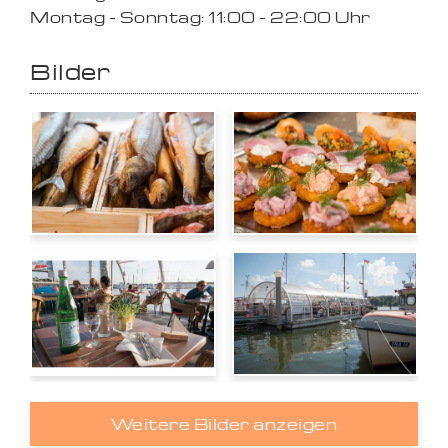
Montag - Sonntag: 11:00 - 22:00 Uhr
Bilder
Weitere Bilder anzeigen