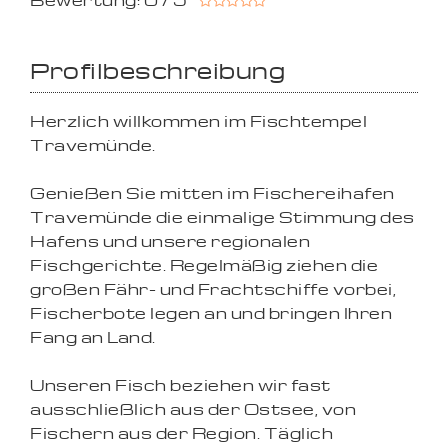
Bewertung: 0 / 5
Profilbeschreibung
Herzlich willkommen im Fischtempel
Travemünde.
Genießen Sie mitten im Fischereihafen
Travemünde die einmalige Stimmung des
Hafens und unsere regionalen
Fischgerichte. Regelmäßig ziehen die
großen Fähr- und Frachtschiffe vorbei,
Fischerbote legen an und bringen Ihren
Fang an Land.
Unseren Fisch beziehen wir fast
ausschließlich aus der Ostsee, von
Fischern aus der Region. Täglich