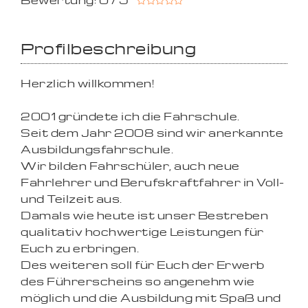
Bewertung: 0 / 5
Profilbeschreibung
Herzlich willkommen!
2001 gründete ich die Fahrschule.
Seit dem Jahr 2008 sind wir anerkannte
Ausbildungsfahrschule.
Wir bilden Fahrschüler, auch neue
Fahrlehrer und Berufskraftfahrer in Voll-
und Teilzeit aus.
Damals wie heute ist unser Bestreben
qualitativ hochwertige Leistungen für
Euch zu erbringen.
Des weiteren soll für Euch der Erwerb
des Führerscheins so angenehm wie
möglich und die Ausbildung mit Spaß und