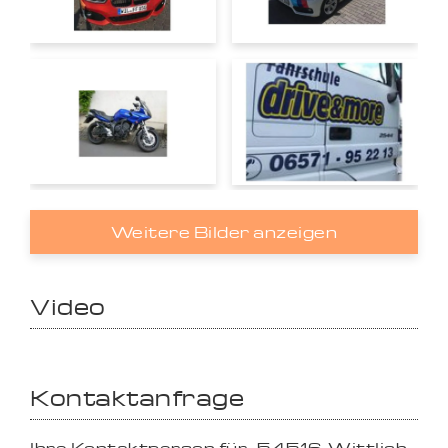
Weitere Bilder anzeigen
Video
Kontaktanfrage