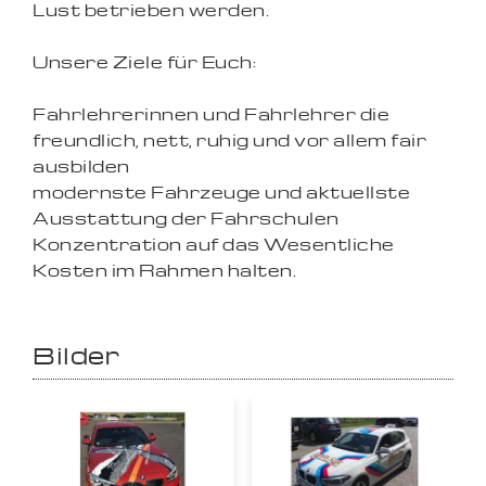
Lust betrieben werden.
Unsere Ziele für Euch:
Fahrlehrerinnen und Fahrlehrer die
freundlich, nett, ruhig und vor allem fair
ausbilden
modernste Fahrzeuge und aktuellste
Ausstattung der Fahrschulen
Konzentration auf das Wesentliche
Kosten im Rahmen halten.
Bilder