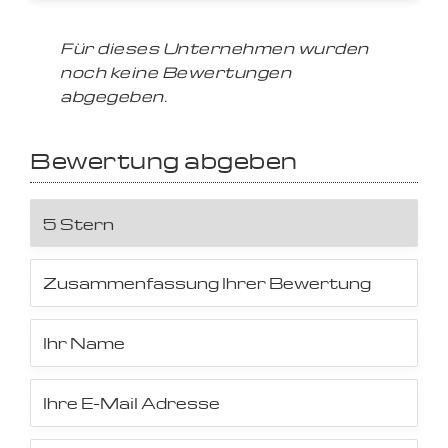
Für dieses Unternehmen wurden
noch keine Bewertungen
abgegeben.
Bewertung abgeben