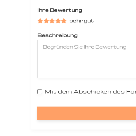
Ihre Bewertung
sehr gut
Beschreibung
Mit dem Abschicken des For