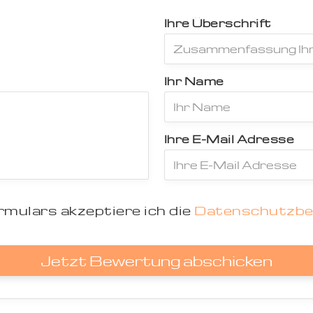
Ihre Überschrift
Ihr Name
Ihre E-Mail Adresse
mulars akzeptiere ich die
Datenschutzb
Jetzt Bewertung abschicken