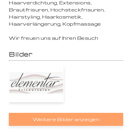
Haarverdichtung, Extensions,
Brautfrisuren, Hochsteckfrisuren,
Hairstyling, Haarkosmetik,
Haarverlängerung, Kopfmassage
Wir freuen uns auf Ihren Besuch
Bilder
Weitere Bilder anzeigen