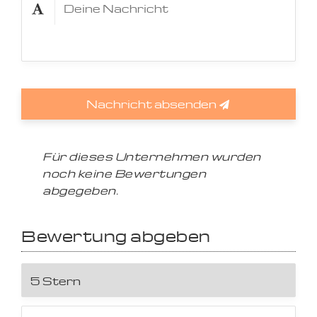
Nachricht absenden
Für dieses Unternehmen wurden
noch keine Bewertungen
abgegeben.
Bewertung abgeben