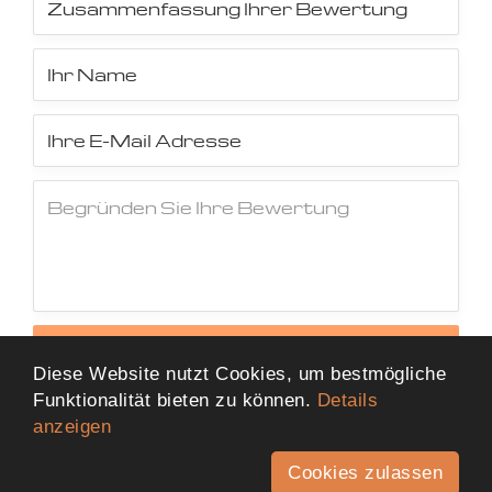
Jetzt Bewertung abschicken
Diese Website nutzt Cookies, um bestmögliche
Funktionalität bieten zu können.
Details
anzeigen
Cookies zulassen