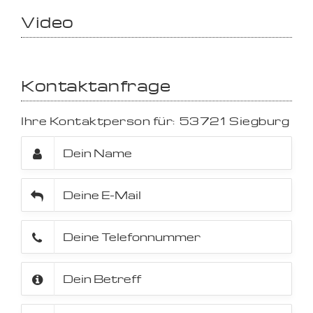
Video
Kontaktanfrage
Ihre Kontaktperson für:
53721
Siegburg