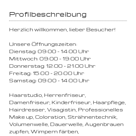
Profilbeschreibung
Herzlich willkommen, lieber Besucher!
Unsere Öffnungszeiten:
Dienstag: 09:00 - 14:00 Uhr
Mittwoch: 09:00 - 19:00 Uhr
Donnerstag: 12:00 - 21:00 Uhr
Freitag: 15:00 - 20:00 Uhr
Samstag: 09:00 - 14:00 Uhr
Haarstudio, Herrenfriseur,
Damenfriseur, Kinderfriseur, Haarpflege,
Hairdresser, Visagistin, Professionelles
Make up, Coloration, Strähnentechnik,
Volumenwelle, Dauerwelle, Augenbrauen
zupfen, Wimpern färben,