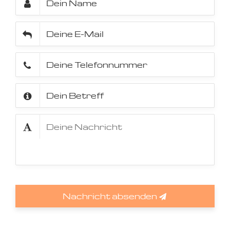
Nachricht absenden