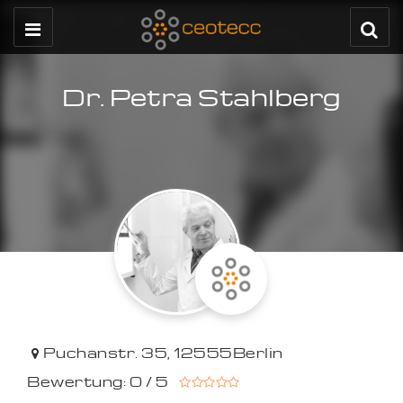
Dr. Petra Stahlberg
Puchanstr. 35
,
12555
Berlin
Bewertung: 0 / 5