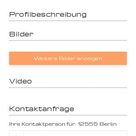
Profilbeschreibung
Bilder
Weitere Bilder anzeigen
Video
Kontaktanfrage
Ihre Kontaktperson für:
12555
Berlin