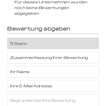
Für dieses Unternehmen wurden
noch keine Bewertungen
abgegeben.
Bewertung abgeben