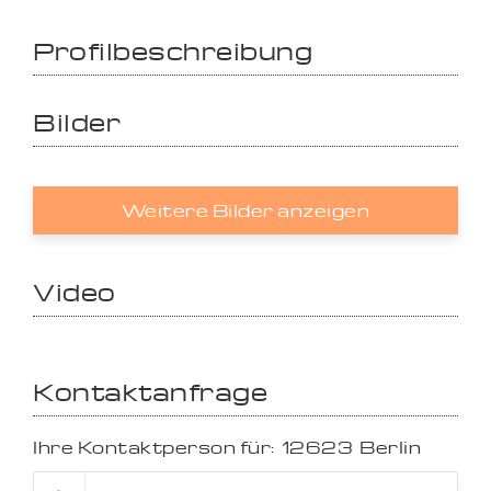
Profilbeschreibung
Bilder
Weitere Bilder anzeigen
Video
Kontaktanfrage
Ihre Kontaktperson für:
12623
Berlin