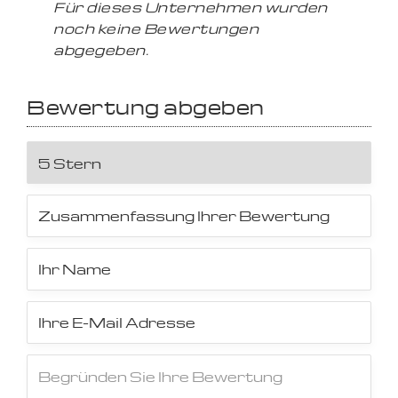
Für dieses Unternehmen wurden
noch keine Bewertungen
abgegeben.
Bewertung abgeben