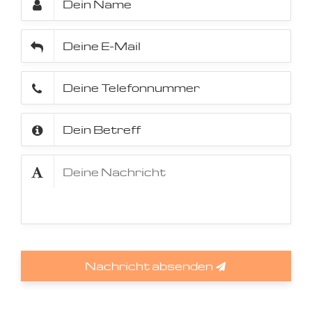
Nachricht absenden