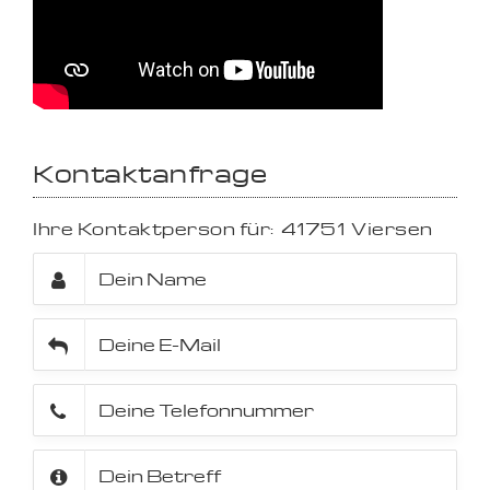
Kontaktanfrage
Ihre Kontaktperson für:
41751
Viersen