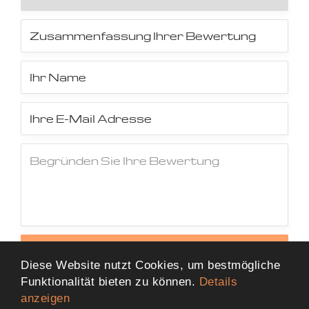
Jetzt Bewertung abschicken
Diese Website nutzt Cookies, um bestmögliche
Funktionalität bieten zu können.
Details
anzeigen