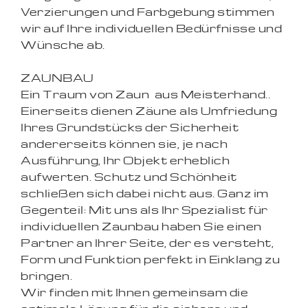
Verzierungen und Farbgebung stimmen
wir auf Ihre individuellen Bedürfnisse und
Wünsche ab.
ZAUNBAU
Ein Traum von Zaun  aus Meisterhand..
Einerseits dienen Zäune als Umfriedung
Ihres Grundstücks der Sicherheit 
andererseits können sie, je nach
Ausführung, Ihr Objekt erheblich
aufwerten. Schutz und Schönheit
schließen sich dabei nicht aus. Ganz im
Gegenteil: Mit uns als Ihr Spezialist für
individuellen Zaunbau haben Sie einen
Partner an Ihrer Seite, der es versteht,
Form und Funktion perfekt in Einklang zu
bringen.
Wir finden mit Ihnen gemeinsam die