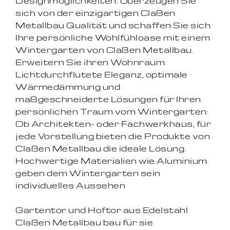
Designmöglichkeiten. Überzeugen Sie
sich von der einzigartigen Claßen
Metallbau Qualität und schaffen Sie sich
Ihre persönliche Wohlfühloase mit einem
Wintergarten von Claßen Metallbau.
Erweitern Sie ihren Wohnraum
Lichtdurchflutete Eleganz, optimale
Wärmedämmung und
maßgeschneiderte Lösungen für Ihren
persönlichen Traum vom Wintergarten:
Ob Architekten- oder Fachwerkhaus, für
jede Vorstellung bieten die Produkte von
Claßen Metallbau die ideale Lösung.
Hochwertige Materialien wie Aluminium
geben dem Wintergarten sein
individuelles Aussehen
Gartentor und Hoftor aus Edelstahl
Claßen Metallbau bau für sie