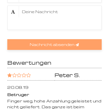
Nachricht absenden
Bewertungen
Peter S.
20.08.19
Betrüger
Finger weg, hohe Anzahlung geleistet und
nicht geliefert. Das ganze ist beim