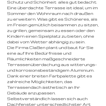
Schutz und Schönheit  alles gut bedacht.
Eine überdachte Terrasse ist ideal, um im
Sommer den Wohnraum nach draußen
zu erweitern. Was gibt es Schöneres, als
im Freien gemütlich beisammen zu sitzen,
zu grillen, gemeinsam zu essen oder den
Kindern einen Spielplatz zu bieten, ohne
dabei vom Wetter abhängig zu sein.
Die Firma Claßen plant und baut für Sie
eine auf Ihre Bedürfnisse und
Räumlichkeiten maßgeschneiderte
Terrassenüberdachung aus witterungs-
und korrosionsbeständigem Aluminium.
Dank einer breiten Farbpalette gibt es
zahlreiche Möglichkeiten, das
Terrassendach ästhetisch an Ihr
Gebäude anzupassen.
Selbstverständlich lassen sich auch
Dachfenster unterschiedlichster Art