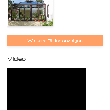
Weitere Bilder anzeigen
Video