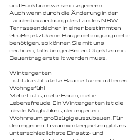
und Funktionsweise integrieren.
Auch wenn durch die Änderung in der
Landesbauordnung des Landes NRW
Terrassendächer in einer bestimmten
Größe jetzt keine Baugenehmigung mehr
benötigen, so können Sie mit uns
rechnen, falls bei größeren Objekten ein
Bauantrag erstellt werden muss.
Wintergarten
Lichtdurchflutete Räume für ein offenes
Wohngefühl
Mehr Licht, mehr Raum, mehr
Lebensfreude: Ein Wintergarten ist die
ideale Möglichkeit, den eigenen
Wohnraum großzügig auszubauen. Für
den eigenen Traumwintergarten gibt es
unterschiedlichste Einsatz- und