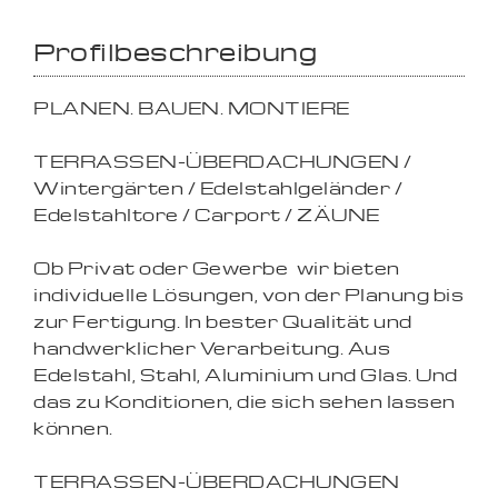
Profilbeschreibung
PLANEN. BAUEN. MONTIERE
TERRASSEN-ÜBERDACHUNGEN /
Wintergärten / Edelstahlgeländer /
Edelstahltore / Carport / ZÄUNE
Ob Privat oder Gewerbe  wir bieten
individuelle Lösungen, von der Planung bis
zur Fertigung. In bester Qualität und
handwerklicher Verarbeitung. Aus
Edelstahl, Stahl, Aluminium und Glas. Und
das zu Konditionen, die sich sehen lassen
können.
TERRASSEN-ÜBERDACHUNGEN