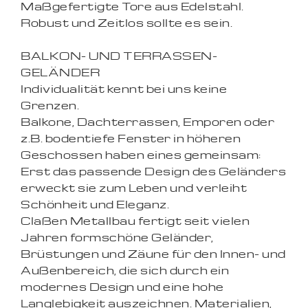
Maßgefertigte Tore aus Edelstahl.
Robust und Zeitlos sollte es sein.
BALKON- UND TERRASSEN-
GELÄNDER
Individualität kennt bei uns keine
Grenzen.
Balkone, Dachterrassen, Emporen oder
z.B. bodentiefe Fenster in höheren
Geschossen haben eines gemeinsam:
Erst das passende Design des Geländers
erweckt sie zum Leben und verleiht
Schönheit und Eleganz.
Claßen Metallbau fertigt seit vielen
Jahren formschöne Geländer,
Brüstungen und Zäune für den Innen- und
Außenbereich, die sich durch ein
modernes Design und eine hohe
Langlebigkeit auszeichnen. Materialien,