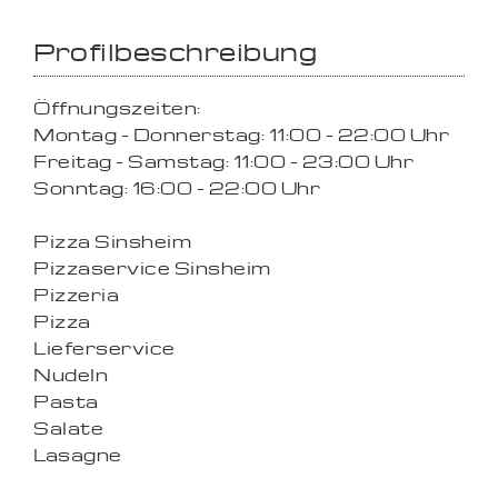
Profilbeschreibung
Öffnungszeiten:
Montag - Donnerstag: 11:00 - 22:00 Uhr
Freitag - Samstag: 11:00 - 23:00 Uhr
Sonntag: 16:00 - 22:00 Uhr
Pizza Sinsheim
Pizzaservice Sinsheim
Pizzeria
Pizza
Lieferservice
Nudeln
Pasta
Salate
Lasagne