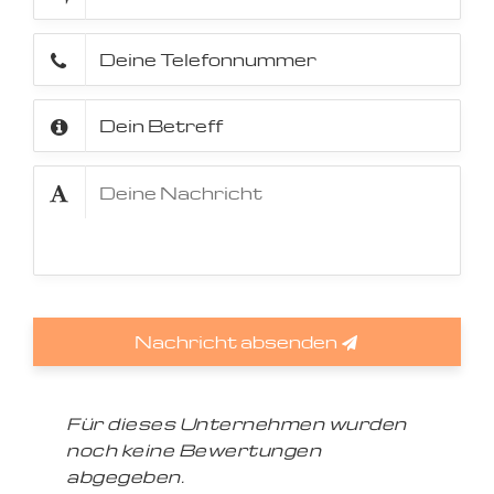
Nachricht absenden
Für dieses Unternehmen wurden
noch keine Bewertungen
abgegeben.