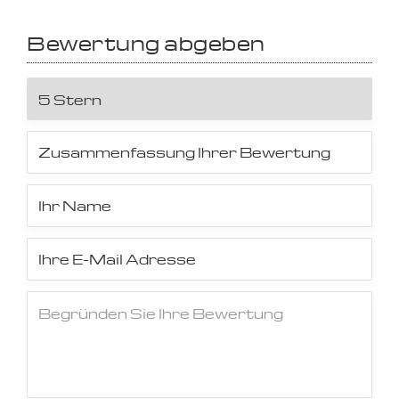
Bewertung abgeben