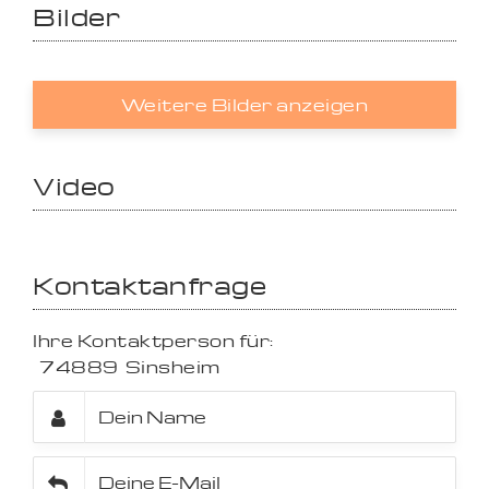
Bilder
Weitere Bilder anzeigen
Video
Kontaktanfrage
Ihre Kontaktperson für:
74889
Sinsheim