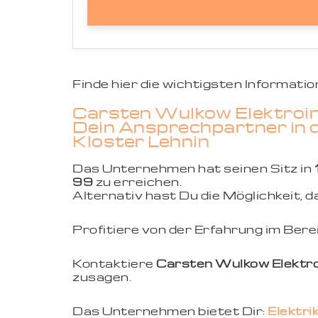
Finde hier die wichtigsten Informat
Carsten Wulkow Elektroins
Dein Ansprechpartner in de
Kloster Lehnin
Das Unternehmen hat seinen Sitz in
99
zu erreichen.
Alternativ hast Du die Möglichkeit,
Profitiere von der Erfahrung im Ber
Kontaktiere
Carsten Wulkow Elektroi
zusagen.
Das Unternehmen bietet Dir:
Elektri