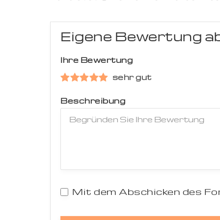
Eigene Bewertung a
Ihre Bewertung
sehr gut
Beschreibung
Mit dem Abschicken des For