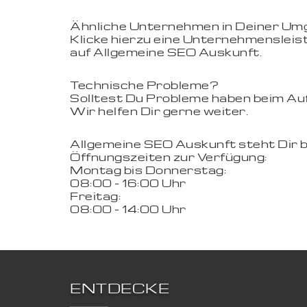
Ähnliche Unternehmen in Deiner U
Klicke hierzu eine Unternehmensleist
auf Allgemeine SEO Auskunft.
Technische Probleme?
Solltest Du Probleme haben beim Aufr
Wir helfen Dir gerne weiter.
Allgemeine SEO Auskunft steht Dir 
Öffnungszeiten zur Verfügung:
Montag bis Donnerstag:
08:00 - 16:00 Uhr
Freitag:
08:00 - 14:00 Uhr
ENTDECKE