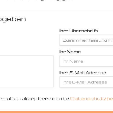
bgeben
Ihre Überschrift
Ihr Name
Ihre E-Mail Adresse
mulars akzeptiere ich die
Datenschutzb