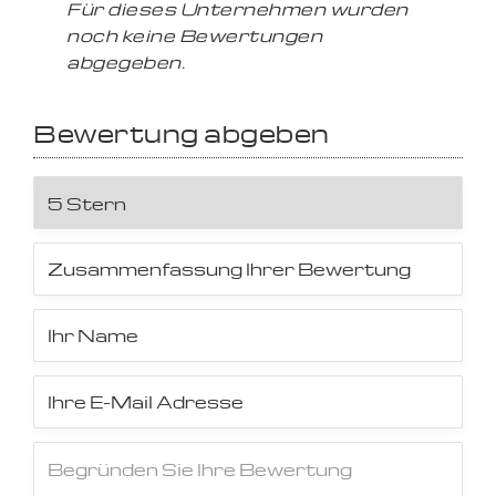
Für dieses Unternehmen wurden
noch keine Bewertungen
abgegeben.
Bewertung abgeben