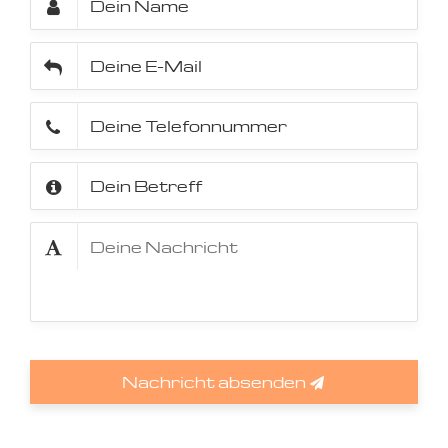
Nachricht absenden