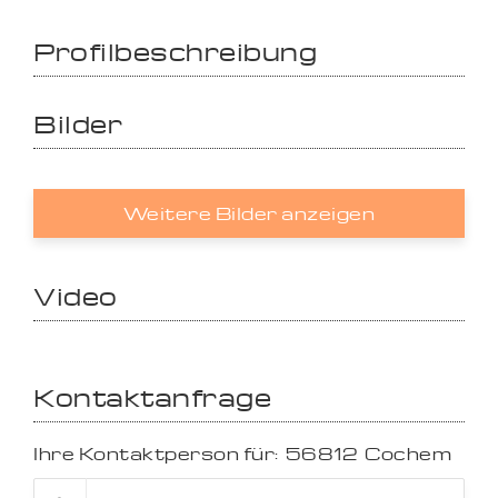
Profilbeschreibung
Bilder
Weitere Bilder anzeigen
Video
Kontaktanfrage
Ihre Kontaktperson für:
56812
Cochem