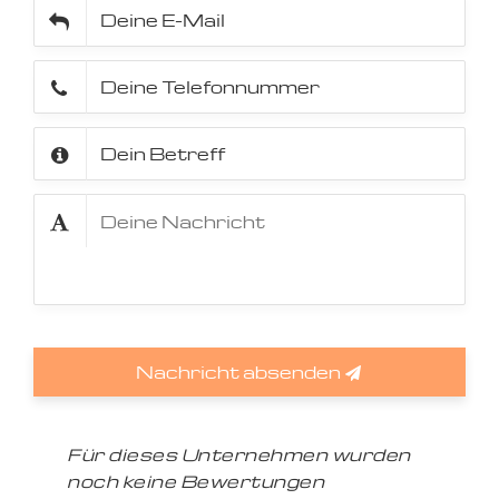
Nachricht absenden
Für dieses Unternehmen wurden
noch keine Bewertungen