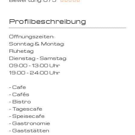
Bewertung: 0 / 5
Profilbeschreibung
Öffnungszeiten:
Sonntag & Montag:
Ruhetag
Dienstag - Samstag:
09:00 - 13:00 Uhr
19:00 - 24:00 Uhr
- Cafe
- Cafés
- Bistro
- Tagescafe
- Speisecafe
- Gastronomie
- Gaststätten