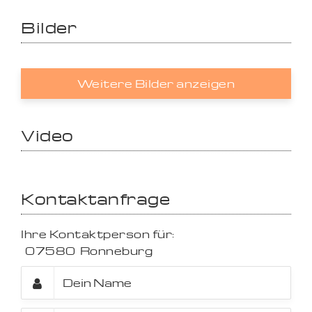
Bilder
Weitere Bilder anzeigen
Video
Kontaktanfrage
Ihre Kontaktperson für:
07580
Ronneburg