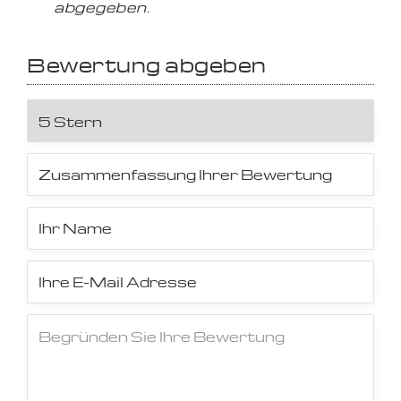
abgegeben.
Bewertung abgeben