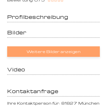
Bewertung: 0 / 5
Profilbeschreibung
Bilder
Weitere Bilder anzeigen
Video
Kontaktanfrage
Ihre Kontaktperson für:
81827
München