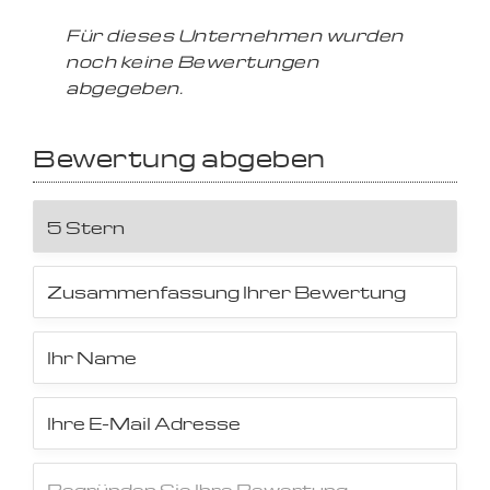
Für dieses Unternehmen wurden
noch keine Bewertungen
abgegeben.
Bewertung abgeben