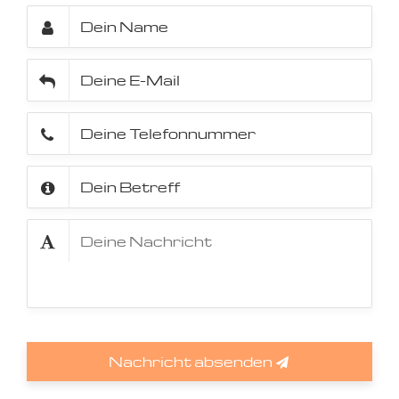
Nachricht absenden