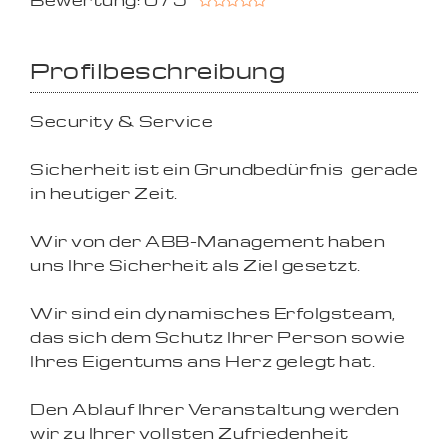
Bewertung: 0 / 5
Profilbeschreibung
Security & Service
Sicherheit ist ein Grundbedürfnis  gerade
in heutiger Zeit.
Wir von der ABB-Management haben
uns Ihre Sicherheit als Ziel gesetzt.
Wir sind ein dynamisches Erfolgsteam,
das sich dem Schutz Ihrer Person sowie
Ihres Eigentums ans Herz gelegt hat.
Den Ablauf Ihrer Veranstaltung werden
wir zu Ihrer vollsten Zufriedenheit