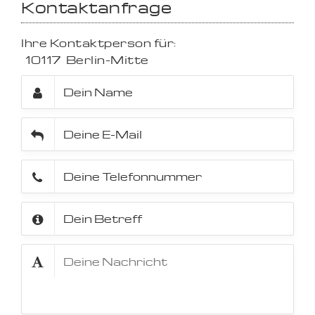
Kontaktanfrage
Ihre Kontaktperson für:
10117
Berlin-Mitte