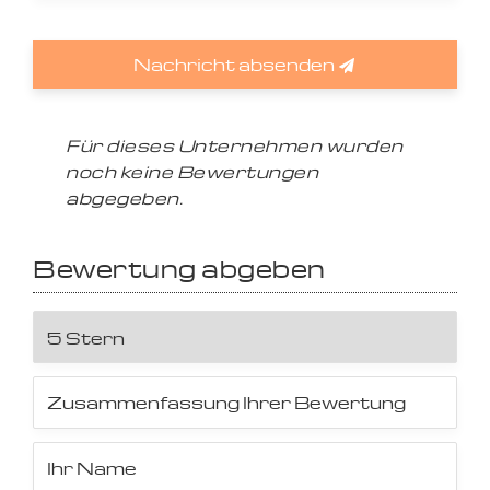
Nachricht absenden
Für dieses Unternehmen wurden
noch keine Bewertungen
abgegeben.
Bewertung abgeben