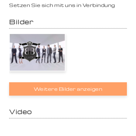
Setzen Sie sich mit uns in Verbindung
Bilder
Weitere Bilder anzeigen
Video