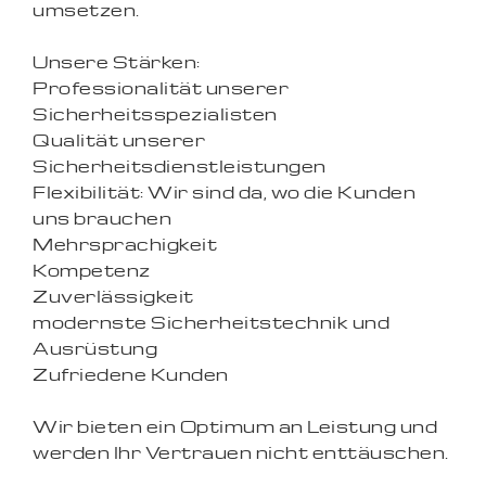
umsetzen.
Unsere Stärken:
Professionalität unserer
Sicherheitsspezialisten
Qualität unserer
Sicherheitsdienstleistungen
Flexibilität: Wir sind da, wo die Kunden
uns brauchen
Mehrsprachigkeit
Kompetenz
Zuverlässigkeit
modernste Sicherheitstechnik und
Ausrüstung
Zufriedene Kunden
Wir bieten ein Optimum an Leistung und
werden Ihr Vertrauen nicht enttäuschen.