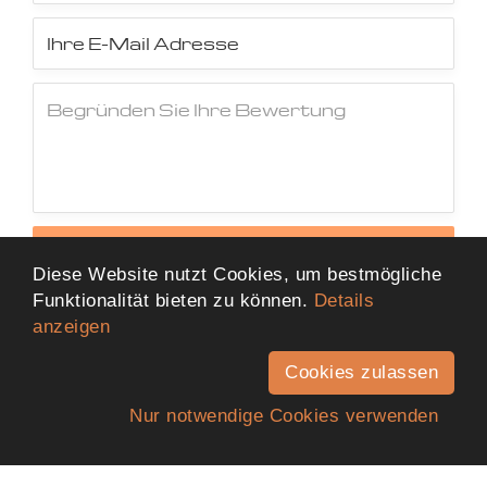
Jetzt Bewertung abschicken
Diese Website nutzt Cookies, um bestmögliche
Funktionalität bieten zu können.
Details
anzeigen
Cookies zulassen
Nur notwendige Cookies verwenden
Anfahrt
Telefon
Kontakt