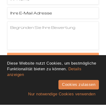
Jetzt Bewertung abschicken
Diese Website nutzt Cookies, um bestmögliche
Funktionalität bieten zu können.
Details
anzeigen
Cookies zulassen
Nur notwendige Cookies verwenden
Anfahrt
Telefon
Kontakt