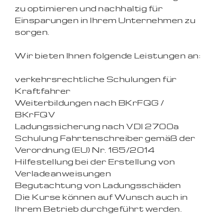
zu optimieren und nachhaltig für
Einsparungen in Ihrem Unternehmen zu
sorgen.
Wir bieten Ihnen folgende Leistungen an:
verkehrsrechtliche Schulungen für
Kraftfahrer
Weiterbildungen nach BKrFQG /
BKrFQV
Ladungssicherung nach VDI 2700a
Schulung Fahrtenschreiber gemäß der
Verordnung (EU) Nr. 165/2014
Hilfestellung bei der Erstellung von
Verladeanweisungen
Begutachtung von Ladungsschäden
Die Kurse können auf Wunsch auch in
Ihrem Betrieb durchgeführt werden.