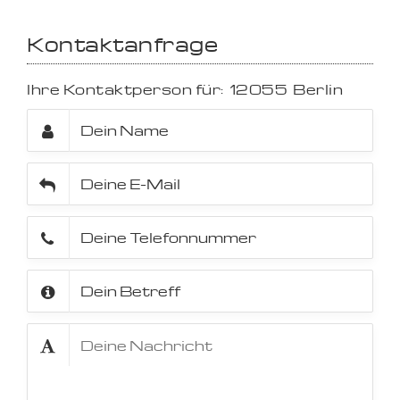
Kontaktanfrage
Ihre Kontaktperson für:
12055
Berlin