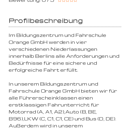
Bewertung: 0 / 5
Profilbeschreibung
Im Bildungszentrum und Fahrschule
Orange GmbH werden in vier
verschiedenen Niederlassungen
innerhalb Berlins alle Anforderungen und
Bedürfnisse für eine sichere und
erfolgreiche Fahrt erfüllt.
In unserem Bildungszentrum und
Fahrschule Orange GmbH bieten wir für
alle Führerscheinklassen einen
erstklassigen Fahrunterricht für
Motorrad (A, A1, A2),Auto (B, BE,
B96),LKW (C, C1, C1, CE) und Bus (D, DE).
Außerdem wird in unserem