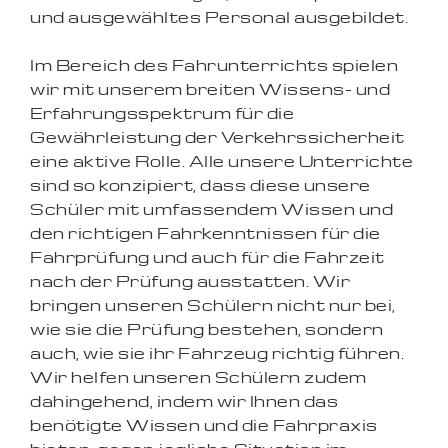
und ausgewähltes Personal ausgebildet.
Im Bereich des Fahrunterrichts spielen
wir mit unserem breiten Wissens- und
Erfahrungsspektrum für die
Gewährleistung der Verkehrssicherheit
eine aktive Rolle. Alle unsere Unterrichte
sind so konzipiert, dass diese unsere
Schüler mit umfassendem Wissen und
den richtigen Fahrkenntnissen für die
Fahrprüfung und auch für die Fahrzeit
nach der Prüfung ausstatten. Wir
bringen unseren Schülern nicht nur bei,
wie sie die Prüfung bestehen, sondern
auch, wie sie ihr Fahrzeug richtig führen.
Wir helfen unseren Schülern zudem
dahingehend, indem wir Ihnen das
benötigte Wissen und die Fahrpraxis