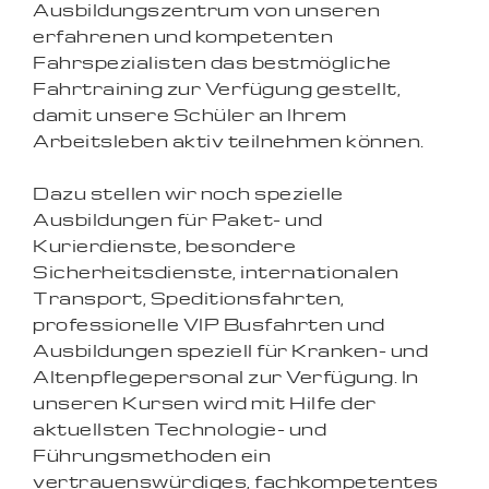
Ausbildungszentrum von unseren
erfahrenen und kompetenten
Fahrspezialisten das bestmögliche
Fahrtraining zur Verfügung gestellt,
damit unsere Schüler an Ihrem
Arbeitsleben aktiv teilnehmen können.
Dazu stellen wir noch spezielle
Ausbildungen für Paket- und
Kurierdienste, besondere
Sicherheitsdienste, internationalen
Transport, Speditionsfahrten,
professionelle VIP Busfahrten und
Ausbildungen speziell für Kranken- und
Altenpflegepersonal zur Verfügung. In
unseren Kursen wird mit Hilfe der
aktuellsten Technologie- und
Führungsmethoden ein
vertrauenswürdiges, fachkompetentes