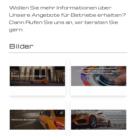
Wollen Sie mehr Informationen über
Unsere Angebote für Betriebe erhalten?
Dann Rufen Sie uns an, wir beraten Sie
gern.
Bilder