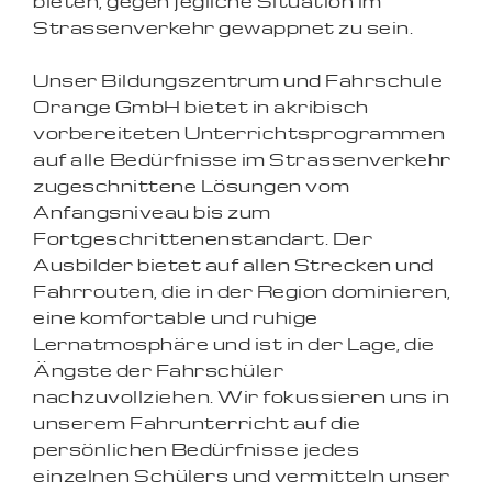
bieten, gegen jegliche Situation im
Strassenverkehr gewappnet zu sein.
Unser Bildungszentrum und Fahrschule
Orange GmbH bietet in akribisch
vorbereiteten Unterrichtsprogrammen
auf alle Bedürfnisse im Strassenverkehr
zugeschnittene Lösungen vom
Anfangsniveau bis zum
Fortgeschrittenenstandart. Der
Ausbilder bietet auf allen Strecken und
Fahrrouten, die in der Region dominieren,
eine komfortable und ruhige
Lernatmosphäre und ist in der Lage, die
Ängste der Fahrschüler
nachzuvollziehen. Wir fokussieren uns in
unserem Fahrunterricht auf die
persönlichen Bedürfnisse jedes
einzelnen Schülers und vermitteln unser