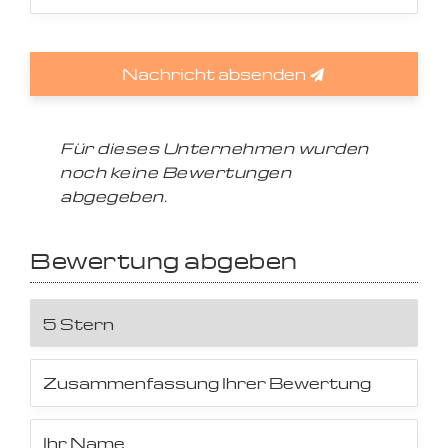
Nachricht absenden
Für dieses Unternehmen wurden
noch keine Bewertungen
abgegeben.
Bewertung abgeben