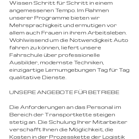
Wissen Schritt für Schritt in einem
angemessenen Tempo. Im Rahmen
unserer Programme bieten wir
Mehrsprachigkeit und ermutigen vor
allem auch Frauen in ihrem Arbeitsleben.
Wohlwissend um die Notwendigkeit Auto
fahren zu können, liefert unsere
Fahrschule über professionelle
Ausbilder, modernste Techniken,
einzigartige Lernumgebungen Tag für Tag
qualitative Dienste.
UNSERE ANGEBOTE FÜR BETRIEBE
Die Anforderungen an das Personal im
Bereich der Transportkette steigen
stetig an. Die Schulung Ihrer Mitarbeiter
verschafft Ihnen die Möglichkeit, die
Kosten in der Prozesskette der Logistik