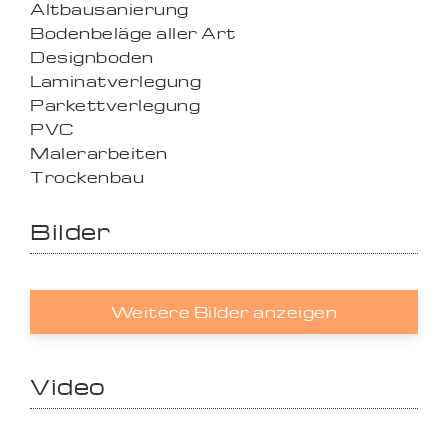
Altbausanierung
Bodenbeläge aller Art
Designboden
Laminatverlegung
Parkettverlegung
PVC
Malerarbeiten
Trockenbau
Bilder
Weitere Bilder anzeigen
Video