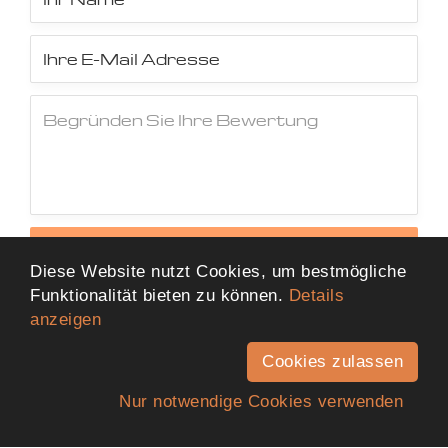
Jetzt Bewertung abschicken
Diese Website nutzt Cookies, um bestmögliche
Funktionalität bieten zu können.
Details
anzeigen
Cookies zulassen
Nur notwendige Cookies verwenden
Anfahrt
Telefon
Kontakt