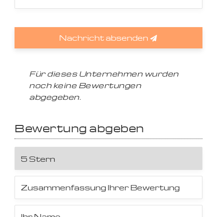
Nachricht absenden
Für dieses Unternehmen wurden
noch keine Bewertungen
abgegeben.
Bewertung abgeben