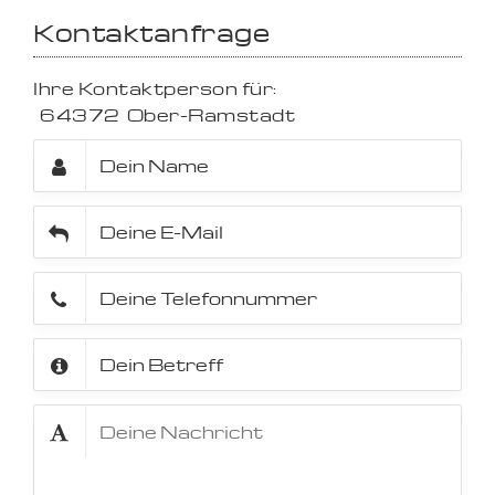
Kontaktanfrage
Ihre Kontaktperson für:
64372
Ober-Ramstadt