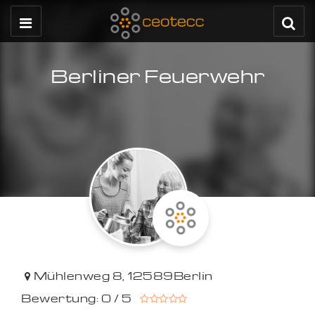
Berliner Feuerwehr
Mühlenweg 8
,
12589
Berlin
Bewertung: 0 / 5