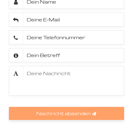
Nachricht absenden