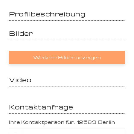
Profilbeschreibung
Bilder
Weitere Bilder anzeigen
Video
Kontaktanfrage
Ihre Kontaktperson für:
12589
Berlin