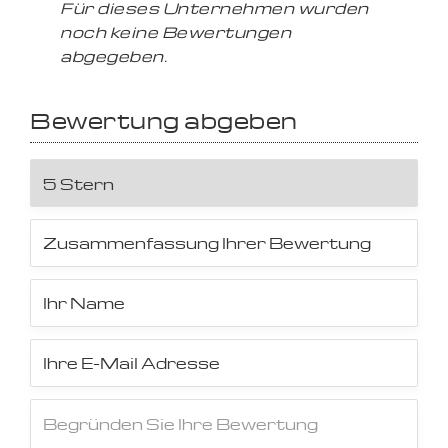
Für dieses Unternehmen wurden
noch keine Bewertungen
abgegeben.
Bewertung abgeben