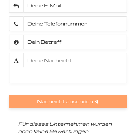
Nachricht absenden
Für dieses Unternehmen wurden
noch keine Bewertungen