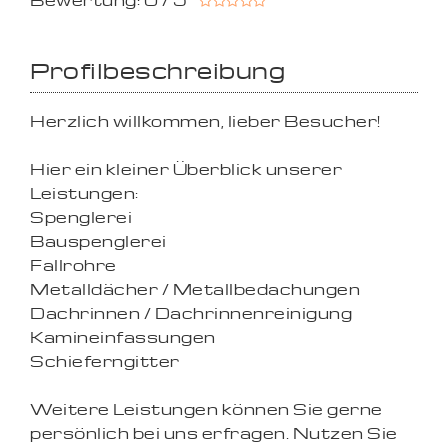
Bewertung: 0 / 5
Profilbeschreibung
Herzlich willkommen, lieber Besucher!
Hier ein kleiner Überblick unserer
Leistungen:
Spenglerei
Bauspenglerei
Fallrohre
Metalldächer / Metallbedachungen
Dachrinnen / Dachrinnenreinigung
Kamineinfassungen
Schieferngitter
Weitere Leistungen können Sie gerne
persönlich bei uns erfragen. Nutzen Sie