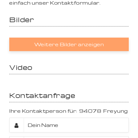
einfach unser Kontaktformular.
Bilder
Weitere Bilder anzeigen
Video
Kontaktanfrage
Ihre Kontaktperson für:
94078
Freyung