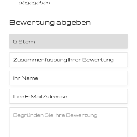
abgegeben.
Bewertung abgeben