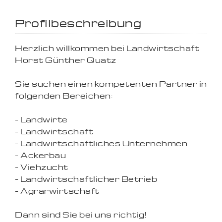
Profilbeschreibung
Herzlich willkommen bei Landwirtschaft
Horst Günther Quatz
Sie suchen einen kompetenten Partner in
folgenden Bereichen:
- Landwirte
- Landwirtschaft
- Landwirtschaftliches Unternehmen
- Ackerbau
- Viehzucht
- Landwirtschaftlicher Betrieb
- Agrarwirtschaft
Dann sind Sie bei uns richtig!