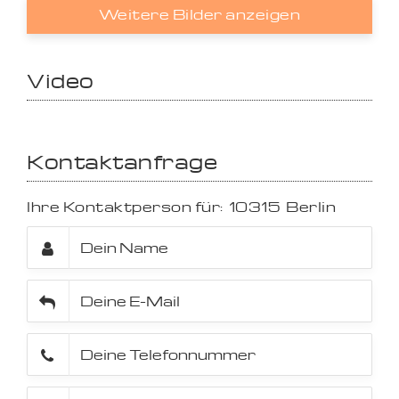
Weitere Bilder anzeigen
Video
Kontaktanfrage
Ihre Kontaktperson für:
10315
Berlin