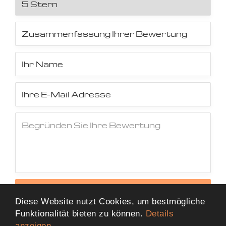
Jetzt Bewertung abschicken
Diese Website nutzt Cookies, um bestmögliche
Funktionalität bieten zu können.
Details
anzeigen