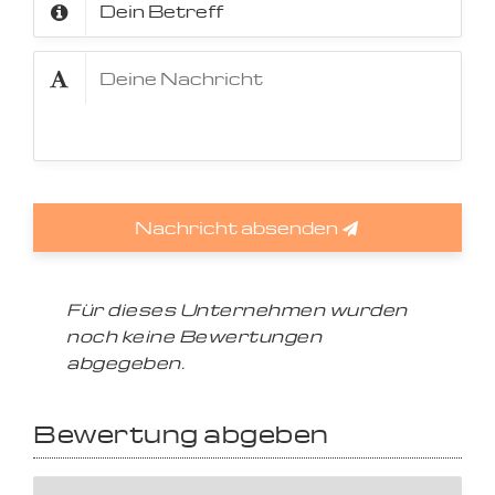
Nachricht absenden
Für dieses Unternehmen wurden
noch keine Bewertungen
abgegeben.
Bewertung abgeben