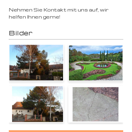
Nehmen Sie Kontakt mit uns auf, wir
helfen Ihnen gerne!
Bilder