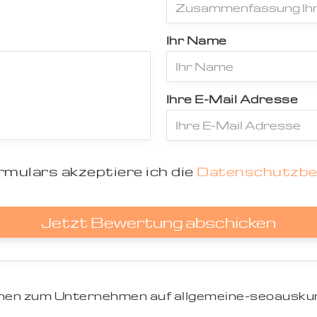
Ihr Name
Ihre E-Mail Adresse
mulars akzeptiere ich die
Datenschutzb
Jetzt Bewertung abschicken
ionen zum Unternehmen auf allgemeine-seoauskun