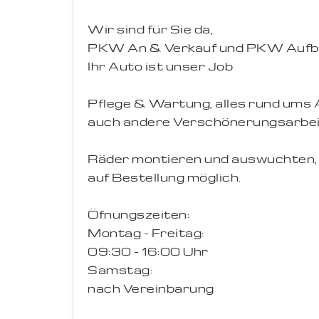
Wir sind für Sie da,
PKW An & Verkauf und PKW Aufb
Ihr Auto ist unser Job
Pflege & Wartung, alles rund ums A
auch andere Verschönerungsarbeit
Räder montieren und auswuchten,
auf Bestellung möglich.
Öfnungszeiten:
Montag - Freitag:
09:30 - 16:00 Uhr
Samstag:
nach Vereinbarung