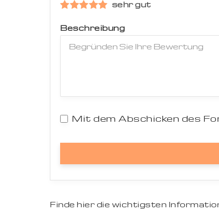
sehr gut
Beschreibung
Mit dem Abschicken des For
Finde hier die wichtigsten Informat