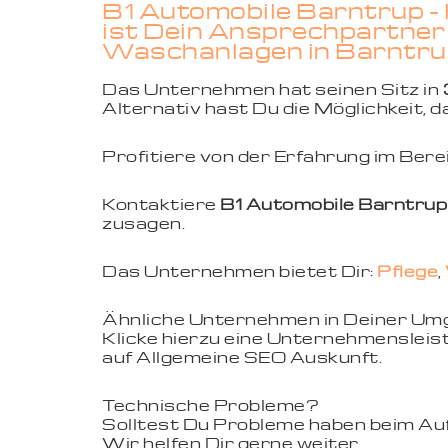
B1 Automobile Barntrup -
ist Dein Ansprechpartner 
Waschanlagen in Barntru
Das Unternehmen hat seinen Sitz in
Alternativ hast Du die Möglichkeit,
Profitiere von der Erfahrung im Ber
Kontaktiere
B1 Automobile Barntrup
zusagen.
Das Unternehmen bietet Dir:
Pflege
,
Ähnliche Unternehmen in Deiner U
Klicke hierzu eine Unternehmensleist
auf Allgemeine SEO Auskunft.
Technische Probleme?
Solltest Du Probleme haben beim Aufr
Wir helfen Dir gerne weiter.