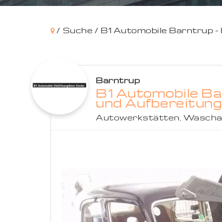
/
Suche /
B1 Automobile Barntrup -
Barntrup
B1 Automobile Ba
und Aufbereitung
Autowerkstätten
,
Wascha