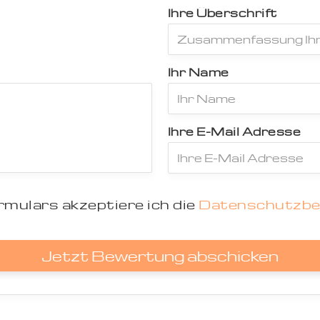
Ihre Überschrift
Ihr Name
Ihre E-Mail Adresse
mulars akzeptiere ich die
Datenschutzb
Jetzt Bewertung abschicken