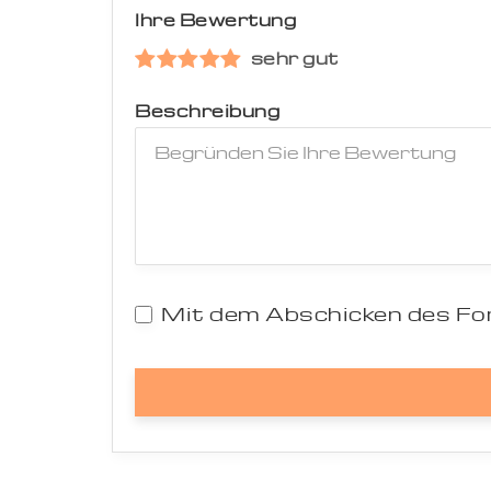
Ihre Bewertung
sehr gut
Beschreibung
Mit dem Abschicken des For