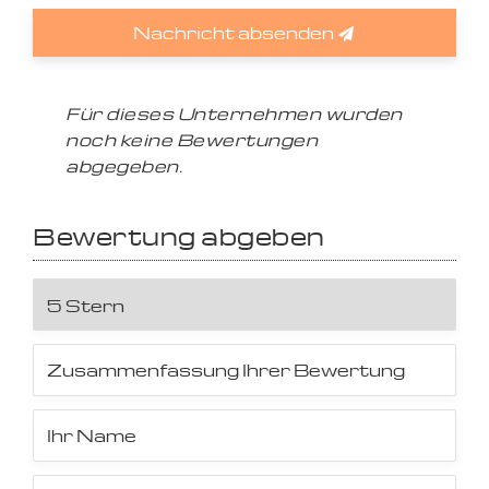
Nachricht absenden
Für dieses Unternehmen wurden
noch keine Bewertungen
abgegeben.
Bewertung abgeben