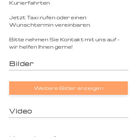
Kurierfahrten
Jetzt Taxi rufen oder einen
Wunschtermin vereinbaren.
Bitte nehmen Sie Kontakt mit uns auf -
wir helfen Ihnen gerne!
Bilder
Weitere Bilder anzeigen
Video