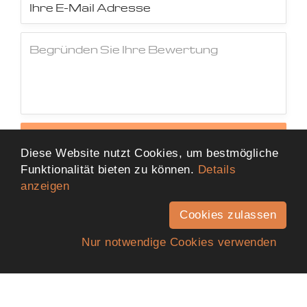
Jetzt Bewertung abschicken
Diese Website nutzt Cookies, um bestmögliche
Funktionalität bieten zu können.
Details
anzeigen
Cookies zulassen
Nur notwendige Cookies verwenden
Anfahrt
Telefon
Kontakt