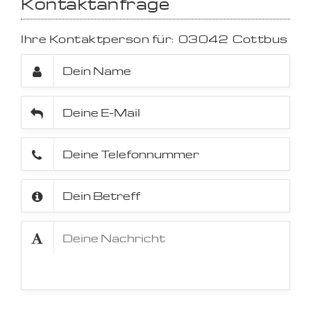
Kontaktanfrage
Ihre Kontaktperson für:
03042
Cottbus