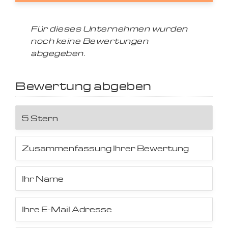
Für dieses Unternehmen wurden
noch keine Bewertungen
abgegeben.
Bewertung abgeben