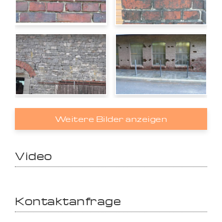
Weitere Bilder anzeigen
Video
Kontaktanfrage