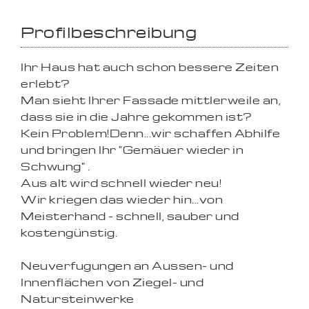
Profilbeschreibung
Ihr Haus hat auch schon bessere Zeiten
erlebt?
Man sieht Ihrer Fassade mittlerweile an,
dass sie in die Jahre gekommen ist?
Kein Problem!Denn...wir schaffen Abhilfe
und bringen Ihr "Gemäuer wieder in
Schwung" .
Aus alt wird schnell wieder neu!
Wir kriegen das wieder hin...von
Meisterhand - schnell, sauber und
kostengünstig.
Neuverfugungen an Aussen- und
Innenflächen von Ziegel- und
Natursteinwerke