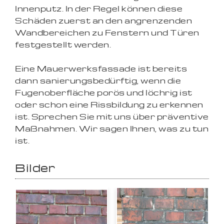
Innenputz. In der Regel können diese
Schäden zuerst an den angrenzenden
Wandbereichen zu Fenstern und Türen
festgestellt werden.
Eine Mauerwerksfassade ist bereits
dann sanierungsbedürftig, wenn die
Fugenoberfläche porös und löchrig ist
oder schon eine Rissbildung zu erkennen
ist. Sprechen Sie mit uns über präventive
Maßnahmen. Wir sagen Ihnen, was zu tun
ist.
Bilder