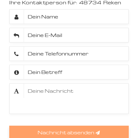
Ihre Kontaktperson für:
48734
Reken
Nachricht absenden