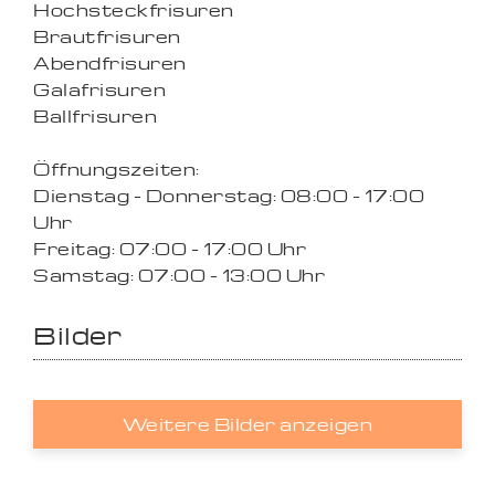
Hochsteckfrisuren
Brautfrisuren
Abendfrisuren
Galafrisuren
Ballfrisuren
Öffnungszeiten:
Dienstag - Donnerstag: 08:00 - 17:00
Uhr
Freitag: 07:00 - 17:00 Uhr
Samstag: 07:00 - 13:00 Uhr
Bilder
Weitere Bilder anzeigen