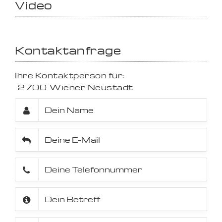
Video
Kontaktanfrage
Ihre Kontaktperson für:
2700
Wiener Neustadt