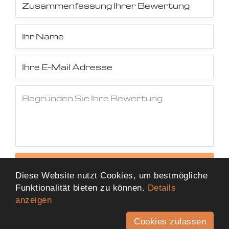
Jetzt Bewertung abschicken
Diese Website nutzt Cookies, um bestmögliche
Funktionalität bieten zu können.
Details
anzeigen
Cookies zulassen