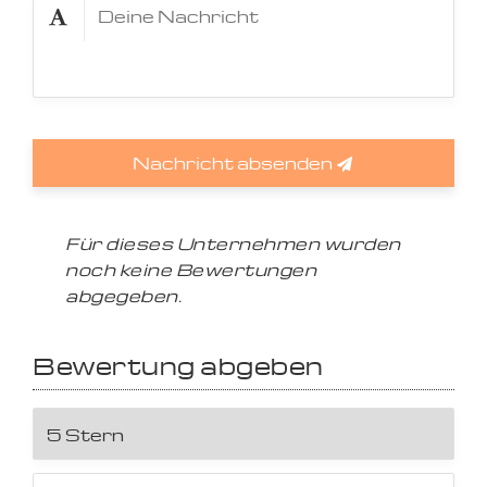
Nachricht absenden
Für dieses Unternehmen wurden
noch keine Bewertungen
abgegeben.
Bewertung abgeben