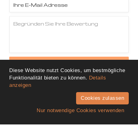
Jetzt Bewertung abschicken
Diese Website nutzt Cookies, um bestmögliche
Funktionalität bieten zu können.
Details
anzeigen
Cookies zulassen
Nur notwendige Cookies verwenden
Anfahrt
Telefon
Kontakt