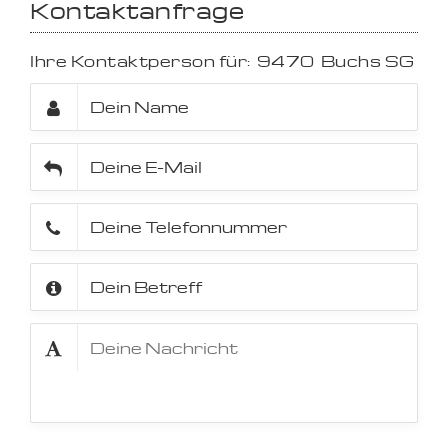
Kontaktanfrage
Ihre Kontaktperson für:
9470
Buchs SG