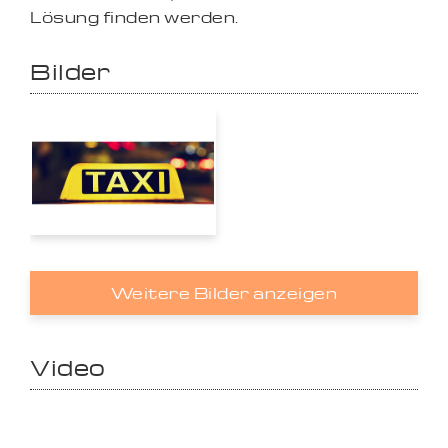
Lösung finden werden.
Bilder
Weitere Bilder anzeigen
Video