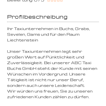
Bewertung: 0 / 5
Profilbeschreibung
Ihr Taxiunternehmen in Buchs, Grabs,
Sevelen, Gams und für den Raum
Liechtenstein
Unser Taxiunternehmen legt sehr
großen Wert auf Pünktlichkeit und
Zuverlässigkeit. Bei unserer ABC Taxi
Buchs GmbH steht der Kunde mit seinen
Wünschen im Vordergrund. Unsere
Tätigkeit ist nicht nur unser Beruf,
sondern auch unsere Leidenschaft.
Wir würden uns freuen, Sie zu unseren
zufriedenen Kunden zählen zu dürfen.