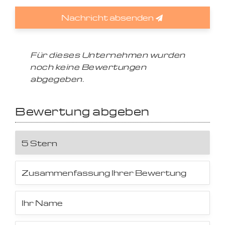
Nachricht absenden
Für dieses Unternehmen wurden
noch keine Bewertungen
abgegeben.
Bewertung abgeben