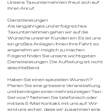
Unsere Taxiunternehmen freut sich auf
Ihren Anruf.
Dienstleistungen
Als langjähriges und erfolgreiches
Taxiunternehmen gehen wir auf die
Wünsche unserer Kunden ein. Es ist uns
ein großes Anliegen, Ihnen Ihre Fahrt so
angenehm wir möglich zu machen.
Folgend finden Sie unsere wichtigsten
Dienstleistungen. Die Auflistung ist nicht
abschließend.
Haben Sie einen speziellen Wunsch?
Planen Sie eine grössere Veranstaltung
und benötigen einen mehrstündigen Taxi-
Service? Nehmen Sie telefonisch oder
mittels E-Mail Kontakt mit uns auf. Wir
sind uns sicher, dass wir zusammen eine