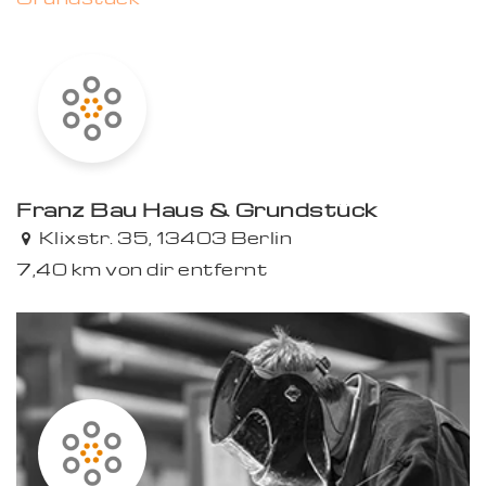
Franz Bau Haus & Grundstück
Klixstr. 35, 13403 Berlin
7,40 km von dir entfernt