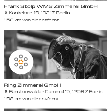
Frank Stolp WMS Zimmerei GmbH
Kaskelstr. 15, 10317 Berlin
1,58 km von dir entfernt
Ring Zimmerei GmbH
Fürstenwalder Damm 415, 12587 Berlin
1,58 km von dir entfernt