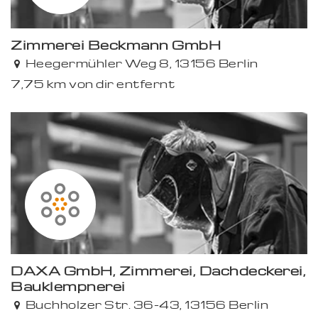
Zimmerei Beckmann GmbH
Heegermühler Weg 8, 13156 Berlin
7,75 km von dir entfernt
DAXA GmbH, Zimmerei, Dachdeckerei,
Bauklempnerei
Buchholzer Str. 36-43, 13156 Berlin