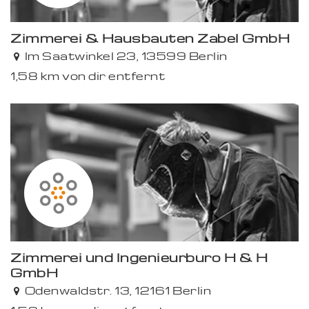
Zimmerei & Hausbauten Zabel GmbH
Im Saatwinkel 23, 13599 Berlin
1,58 km von dir entfernt
Zimmerei und Ingenieurbüro H & H
GmbH
Odenwaldstr. 13, 12161 Berlin