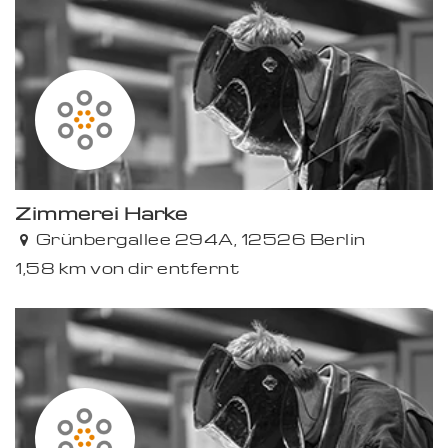
Zimmerei Harke
Grünbergallee 294A, 12526 Berlin
1,58 km von dir entfernt