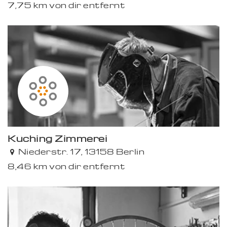
7,75 km von dir entfernt
Küching Zimmerei
Niederstr. 17, 13158 Berlin
8,46 km von dir entfernt