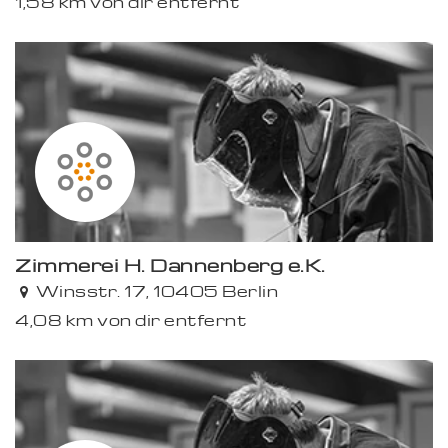
1,58 km von dir entfernt
Zimmerei H. Dannenberg e.K.
Winsstr. 17, 10405 Berlin
4,08 km von dir entfernt