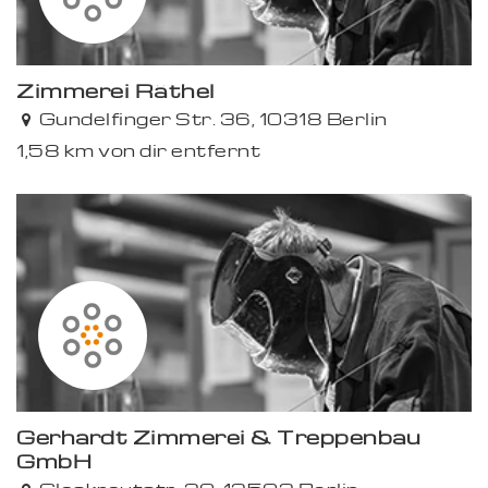
Zimmerei Räthel
Gundelfinger Str. 36, 10318 Berlin
1,58 km von dir entfernt
Gerhardt Zimmerei & Treppenbau
GmbH