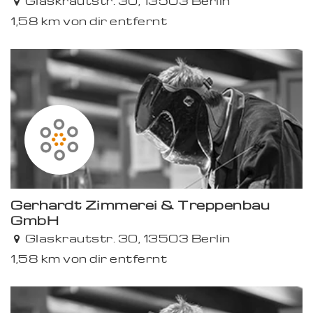
Glaskrautstr. 30, 13503 Berlin
1,58 km von dir entfernt
Gerhardt Zimmerei & Treppenbau
GmbH
Glaskrautstr. 30, 13503 Berlin
1,58 km von dir entfernt